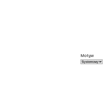
Motyw