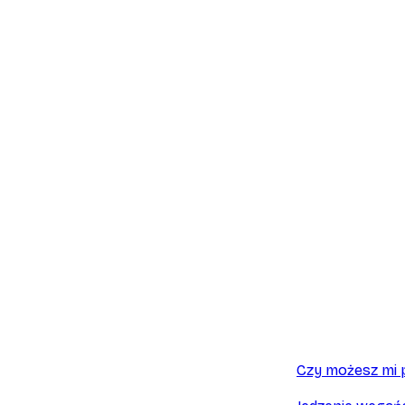
Czy możesz mi 