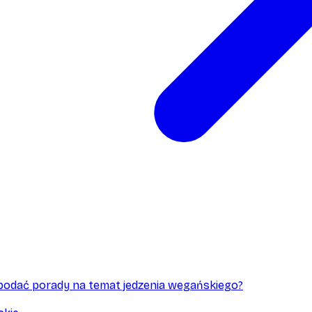
podać porady na temat jedzenia wegańskiego?