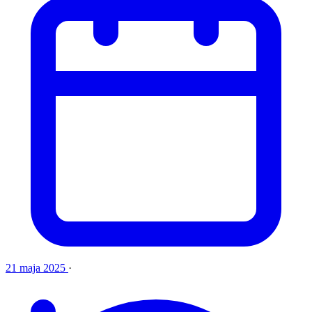
21 maja 2025
·