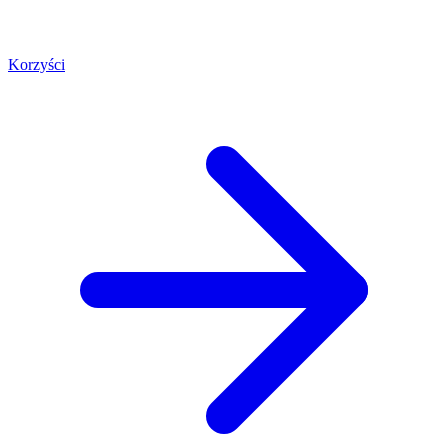
Korzyści