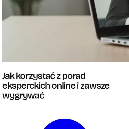
Jak korzystać z porad
eksperckich online i zawsze
wygrywać