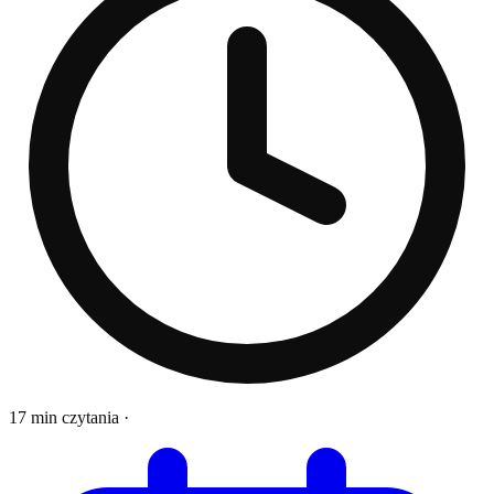
17 min czytania
·