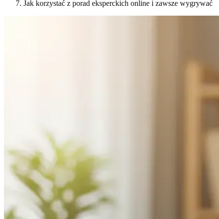
Jak korzystać z porad eksperckich online i zawsze wygrywać