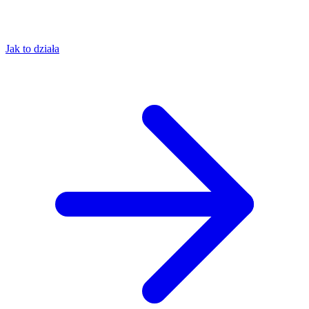
Jak to działa