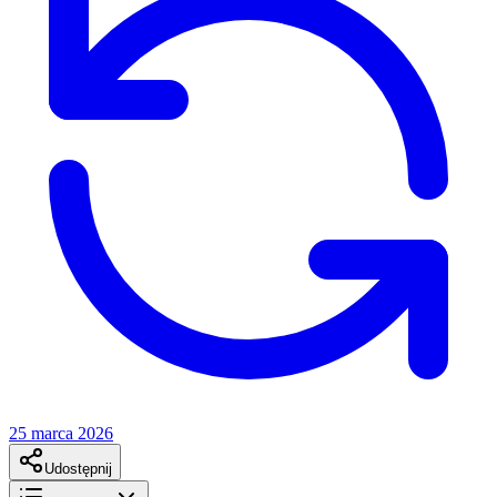
25 marca 2026
Udostępnij