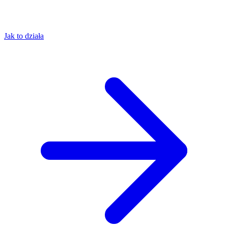
Jak to działa