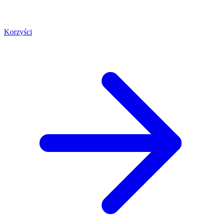
Korzyści