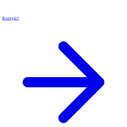
Korzyści