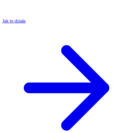
Jak to działa