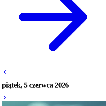
piątek, 5 czerwca 2026