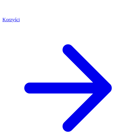
Korzyści