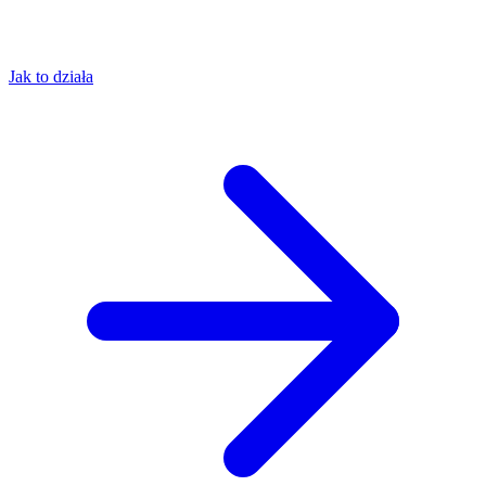
Jak to działa