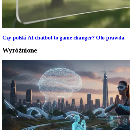
Czy polski AI chatbot to game changer? Oto prawda
Wyróżnione