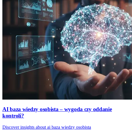
AI baza wiedzy osobista – wygoda czy oddanie
kontroli?
Discover insights about ai baza wiedzy osobista