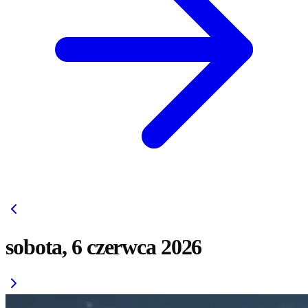
sobota, 6 czerwca 2026