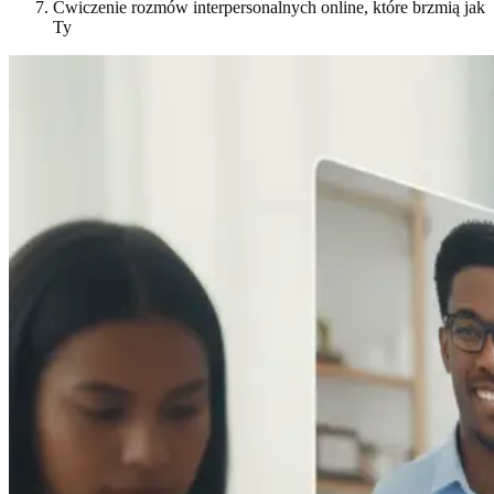
Ćwiczenie rozmów interpersonalnych online, które brzmią jak
Ty