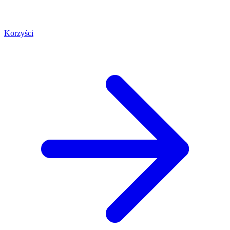
Korzyści