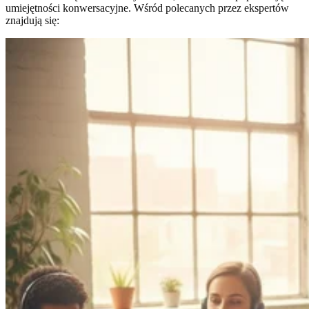
umiejętności konwersacyjne. Wśród polecanych przez ekspertów
znajdują się: