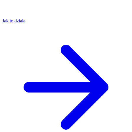
Jak to działa