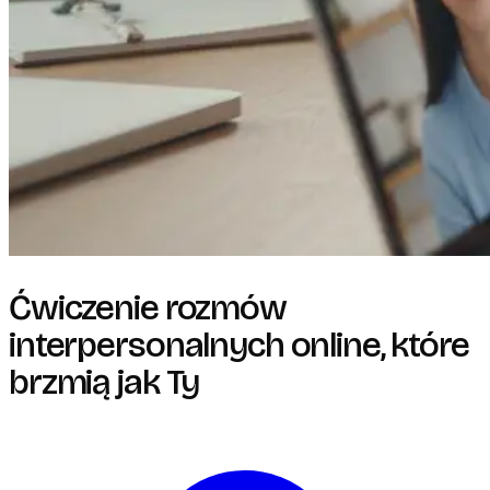
Ćwiczenie rozmów
interpersonalnych online, które
brzmią jak Ty