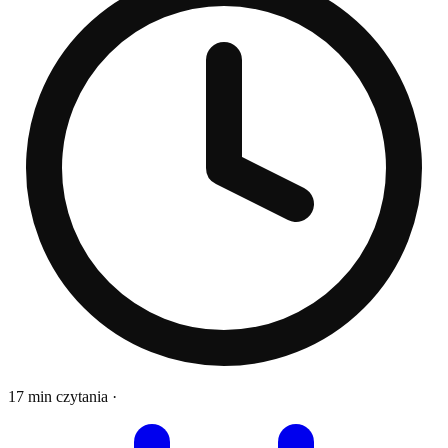
17 min czytania
·