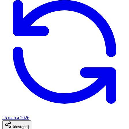
25 marca 2026
Udostępnij