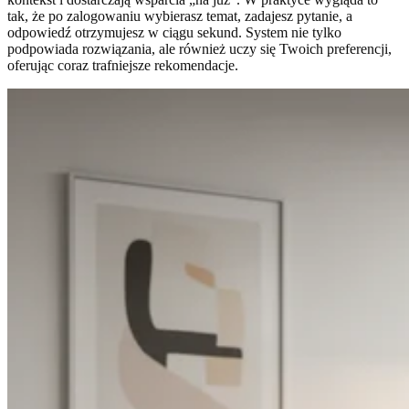
tak, że po zalogowaniu wybierasz temat, zadajesz pytanie, a
odpowiedź otrzymujesz w ciągu sekund. System nie tylko
podpowiada rozwiązania, ale również uczy się Twoich preferencji,
oferując coraz trafniejsze rekomendacje.