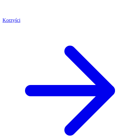
Korzyści