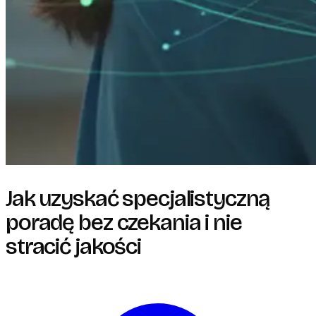
Jak uzyskać specjalistyczną
poradę bez czekania i nie
stracić jakości