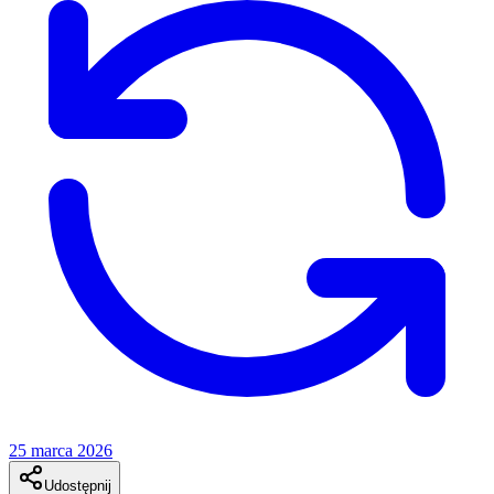
25 marca 2026
Udostępnij