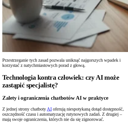
Przestrzeganie tych zasad pozwala uniknąć najgorszych wpadek i
korzystać z natychmiastowych porad z głową.
Technologia kontra człowiek: czy AI może
zastąpić specjalistę?
Zalety i ograniczenia chatbotów AI w praktyce
Z jednej strony chatboty
AI
oferują niespotykaną dotąd dostępność,
oszczędność czasu i automatyzację rutynowych zadań. Z drugiej –
mają swoje ograniczenia, których nie da się zignorować.