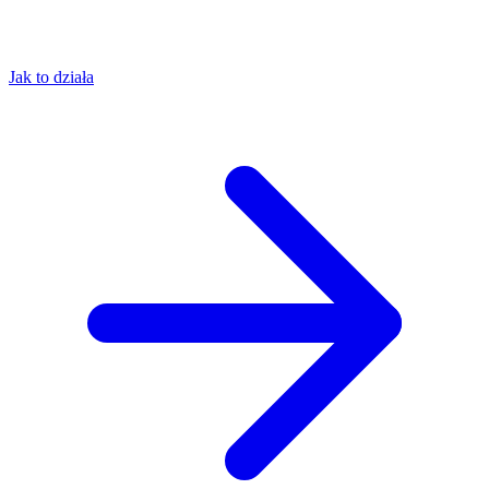
Jak to działa