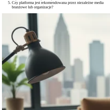
Czy platforma jest rekomendowana przez niezależne media
branżowe lub organizacje?