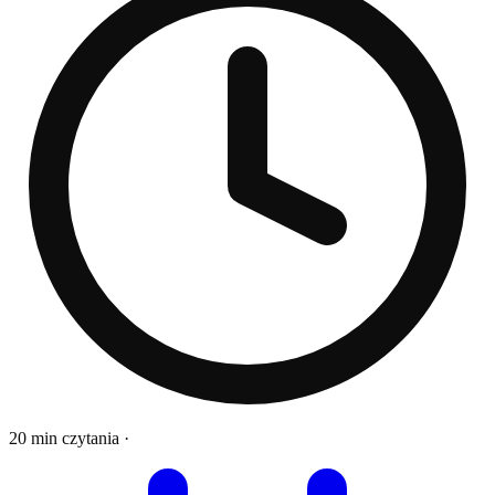
20 min czytania
·