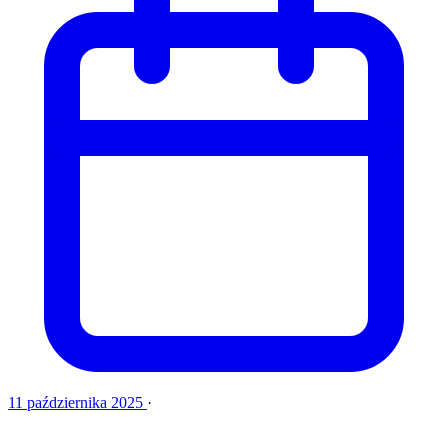
11 października 2025
·