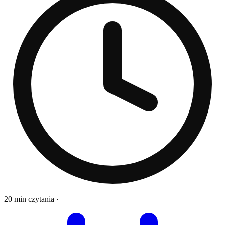
20 min czytania
·