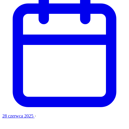
28 czerwca 2025
·