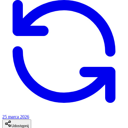
25 marca 2026
Udostępnij