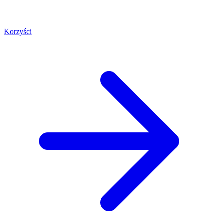
Korzyści