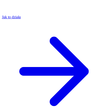
Jak to działa