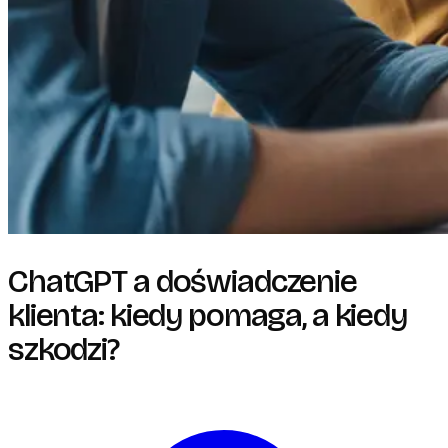
ChatGPT a doświadczenie
klienta: kiedy pomaga, a kiedy
szkodzi?