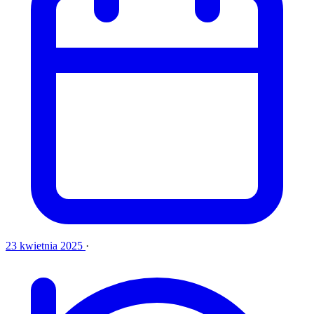
23 kwietnia 2025
·