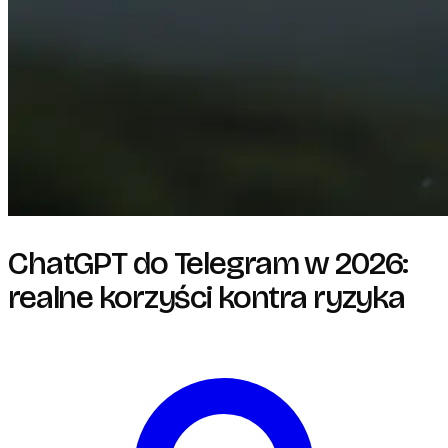
ChatGPT do Telegram w 2026:
realne korzyści kontra ryzyka