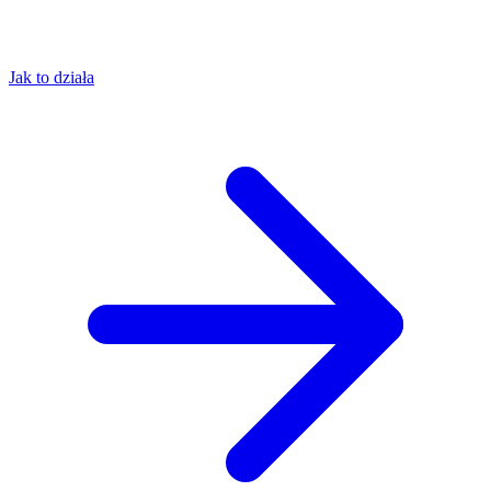
Jak to działa