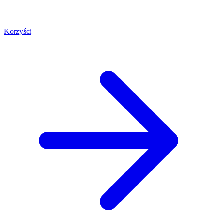
Korzyści