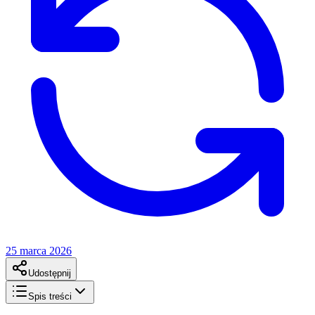
25 marca 2026
Udostępnij
Spis treści