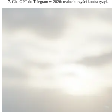
ChatGPT do Telegram w 2026: realne korzyści kontra ryzyka