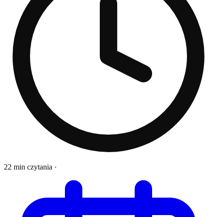
22 min czytania
·