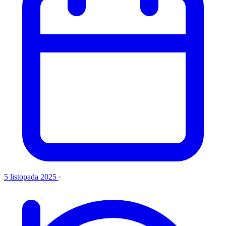
5 listopada 2025
·