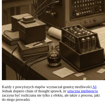
Każdy z powyższych etapów wyznaczał granicę możliwości
AI
.
Jednak dopiero chain of thought sprawił, że
sztuczna inteligencja
zaczyna być rozliczana nie tylko z efektu, ale także z procesu, jaki
do niego prowadzi.