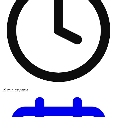
19 min czytania
·