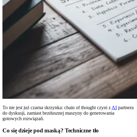
To nie jest już czarna skrzynka: chain of thought czyni z
AI
partnera
do dyskusji, zamiast bezdusznej maszyny do generowania
gotowych rozwiązań.
Co się dzieje pod maską? Techniczne tło