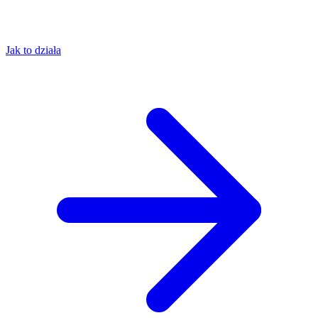
Jak to działa