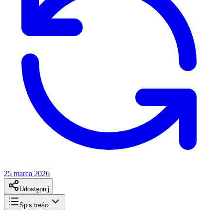
25 marca 2026
Udostępnij
Spis treści