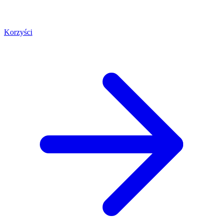
Korzyści