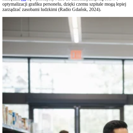
optymalizacji grafiku personelu, dzięki czemu szpitale mogą lepiej
zarządzać zasobami ludzkimi (Radio Gdańsk, 2024).