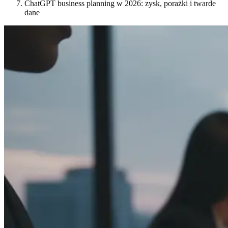
ChatGPT business planning w 2026: zysk, porażki i twarde
dane