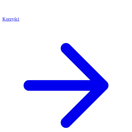
Korzyści