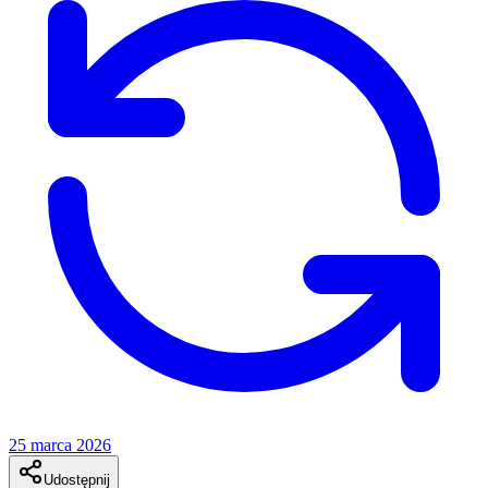
25 marca 2026
Udostępnij