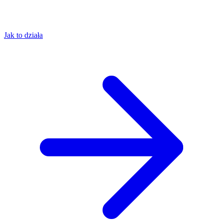
Jak to działa