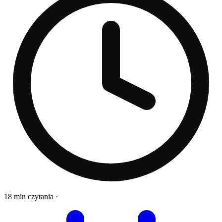
18 min czytania
·