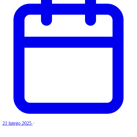
21 lutego 2025
·