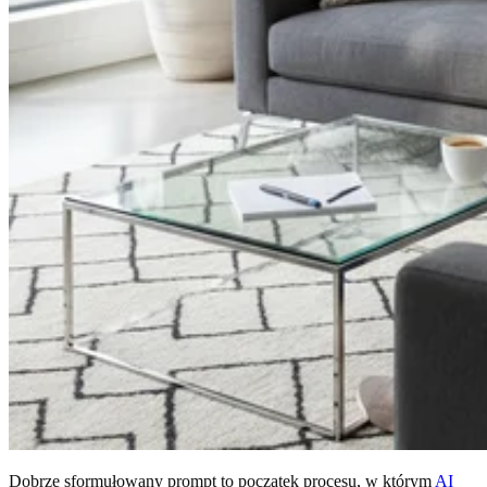
Dobrze sformułowany prompt to początek procesu, w którym
AI