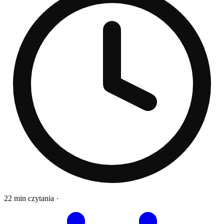
22 min czytania
·