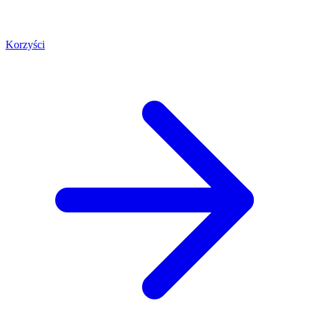
Korzyści