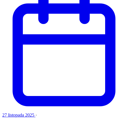
27 listopada 2025
·