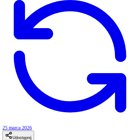
25 marca 2026
Udostępnij