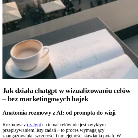
Jak działa chatgpt w wizualizowaniu celów
– bez marketingowych bajek
Anatomia rozmowy z AI: od prompta do wizji
Rozmowa z
czatgpt
na temat celów nie jest zwykłym
przepisywaniem listy zadań – to proces wymagający
zaangażowania, szczerości i umiejętności stawiania pytań. W