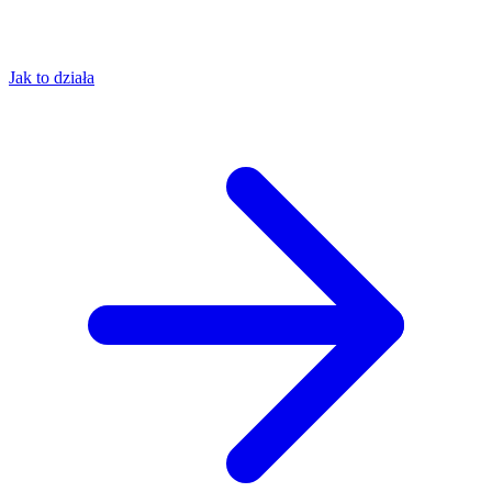
Jak to działa