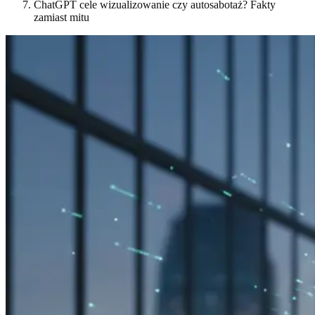
ChatGPT cele wizualizowanie czy autosabotaż? Fakty
zamiast mitu