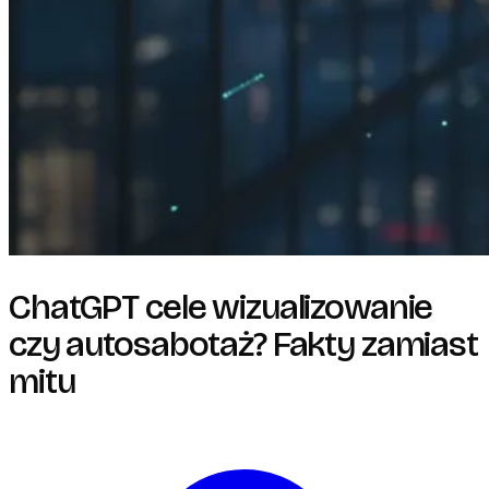
ChatGPT cele wizualizowanie
czy autosabotaż? Fakty zamiast
mitu