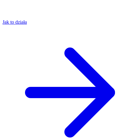
Jak to działa