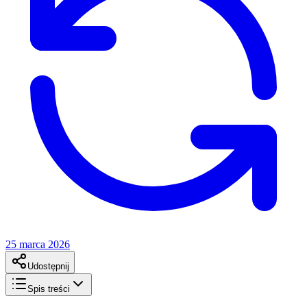
25 marca 2026
Udostępnij
Spis treści