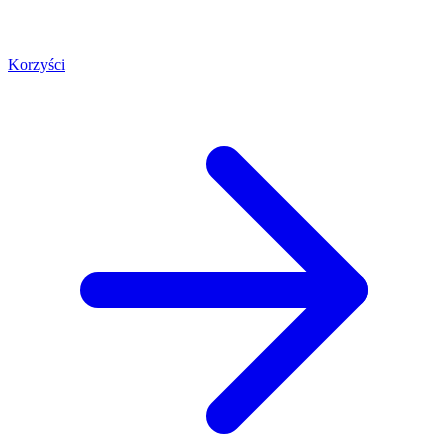
Korzyści