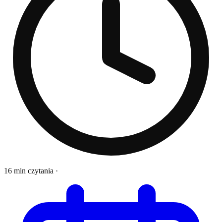
16 min czytania
·