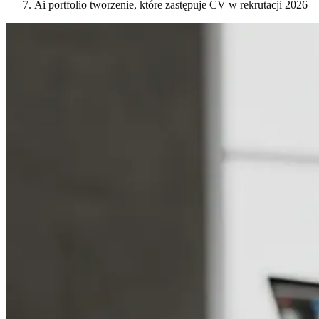
Ai portfolio tworzenie, które zastępuje CV w rekrutacji 2026