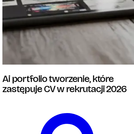
Ai portfolio tworzenie, które
zastępuje CV w rekrutacji 2026