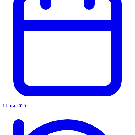
1 lipca 2025
·