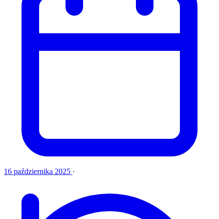
16 października 2025
·