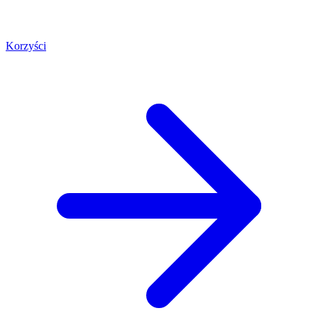
Korzyści