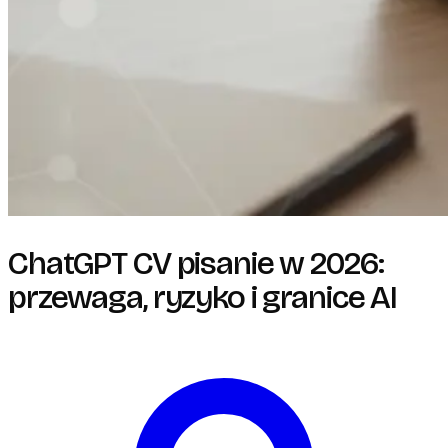
ChatGPT CV pisanie w 2026:
przewaga, ryzyko i granice AI