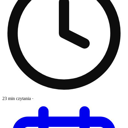
23 min czytania
·