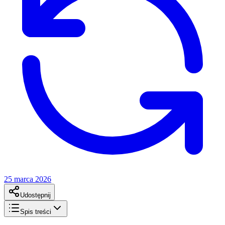
25 marca 2026
Udostępnij
Spis treści