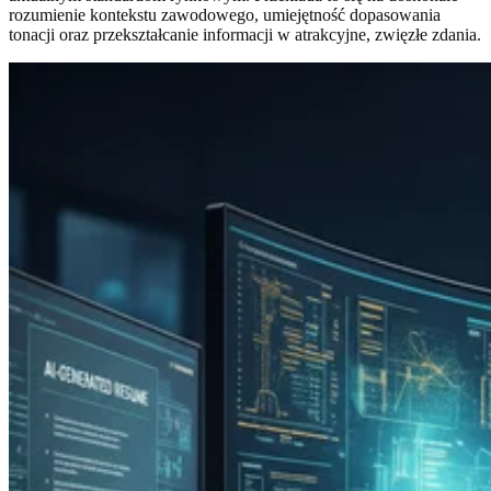
rozumienie kontekstu zawodowego, umiejętność dopasowania
tonacji oraz przekształcanie informacji w atrakcyjne, zwięzłe zdania.