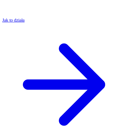
Jak to działa