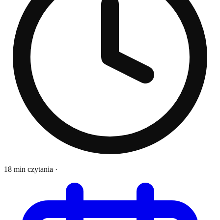
18 min czytania
·