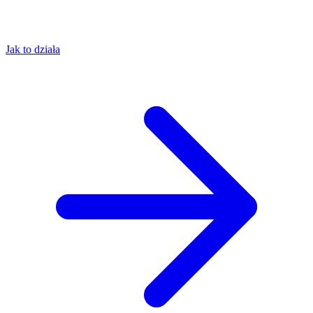
Jak to działa