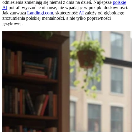
odniesienia zmieniają się niemal z dnia na dzień. Najlepsze
polskie
AI
potrafi wyczuć te niuanse, nie wpadając w pułapki dosłowności.
Jak zauważa
Landingi.com
, skuteczność
AI
zależy od głębokiego
zrozumienia polskiej mentalności, a nie tylko poprawności
językowej.