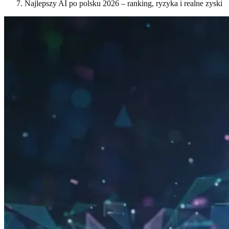
Najlepszy AI po polsku 2026 – ranking, ryzyka i realne zyski