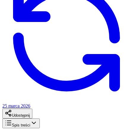
25 marca 2026
Udostępnij
Spis treści