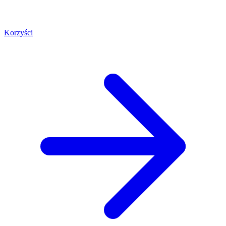
Korzyści