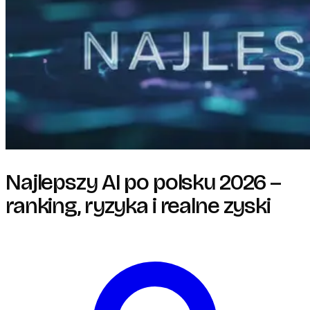
Najlepszy AI po polsku 2026 –
ranking, ryzyka i realne zyski