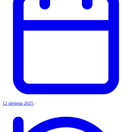
12 sierpnia 2025
·