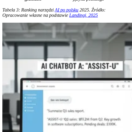
Tabela 3: Ranking narzędzi
AI po polsku
2025. Źródło:
Opracowanie własne na podstawie
Landingi, 2025