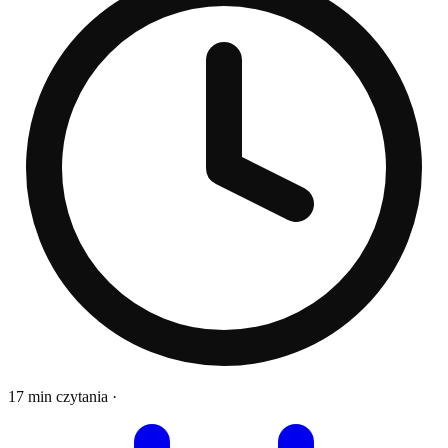
17 min czytania
·