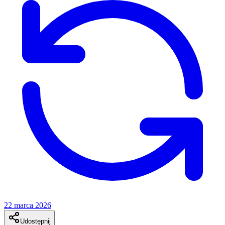
22 marca 2026
Udostępnij