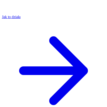
Jak to działa