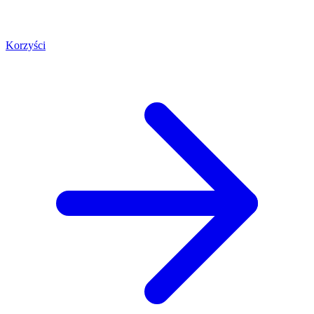
Korzyści