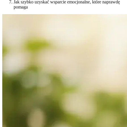
Jak szybko uzyskać wsparcie emocjonalne, które naprawdę
pomaga