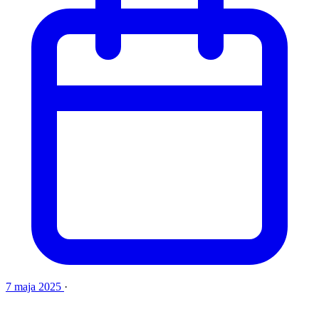
7 maja 2025
·