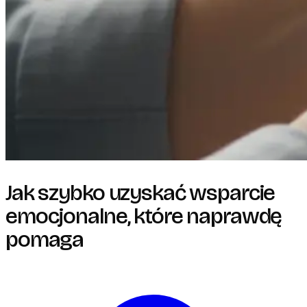
Jak szybko uzyskać wsparcie
emocjonalne, które naprawdę
pomaga