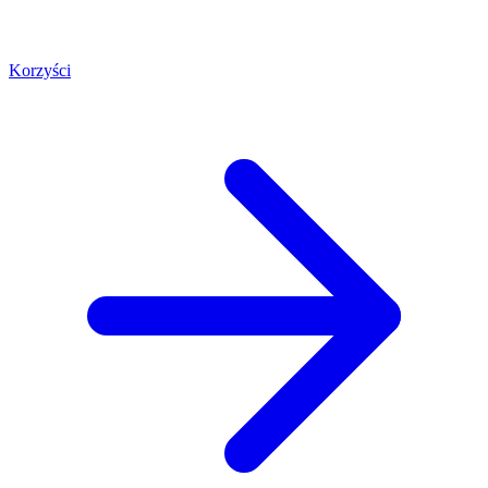
Korzyści