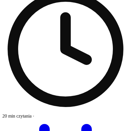
20 min czytania
·