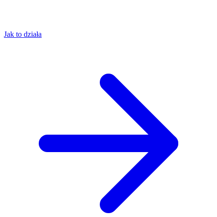
Jak to działa