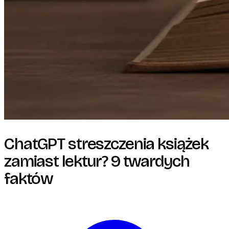
ChatGPT streszczenia książek
zamiast lektur? 9 twardych
faktów