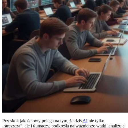
Przeskok jakościowy polega na tym, że dziś
AI
nie tylko
„streszcza”, ale i tłumaczy, podkreśla najważniejsze wątki, analizuje