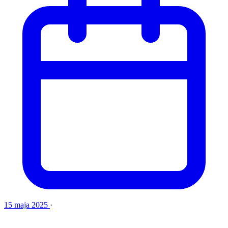
15 maja 2025
·