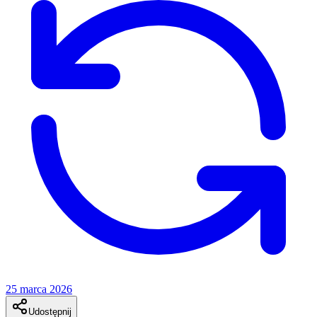
25 marca 2026
Udostępnij