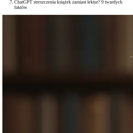
ChatGPT streszczenia książek zamiast lektur? 9 twardych
faktów