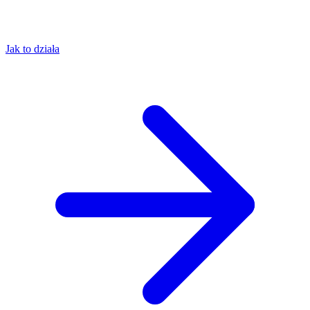
Jak to działa