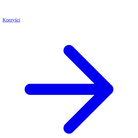
Korzyści