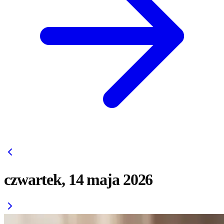
czwartek, 14 maja 2026