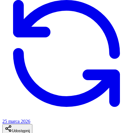
25 marca 2026
Udostępnij