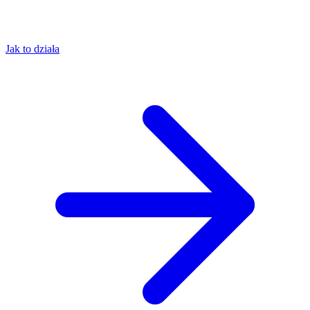
Jak to działa