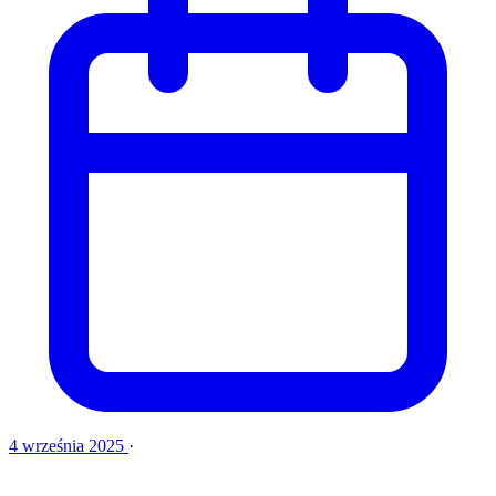
4 września 2025
·