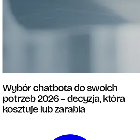
Wybór chatbota do swoich
potrzeb 2026 – decyzja, która
kosztuje lub zarabia