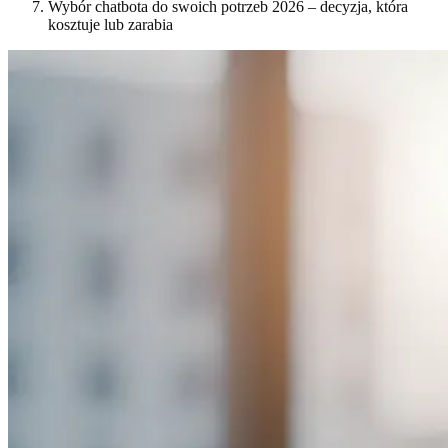
Wybór chatbota do swoich potrzeb 2026 – decyzja, która
kosztuje lub zarabia