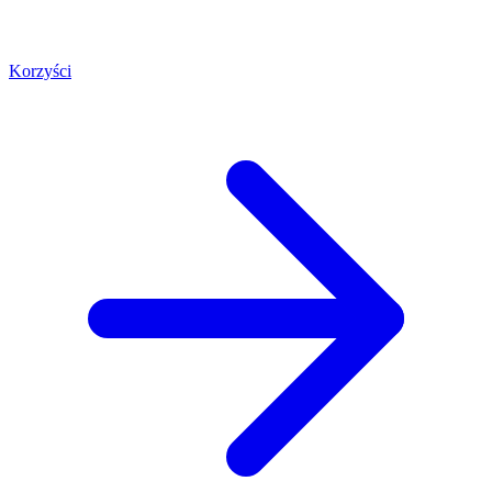
Korzyści