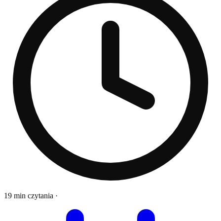
19 min czytania
·