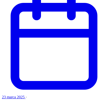
23 marca 2025
·