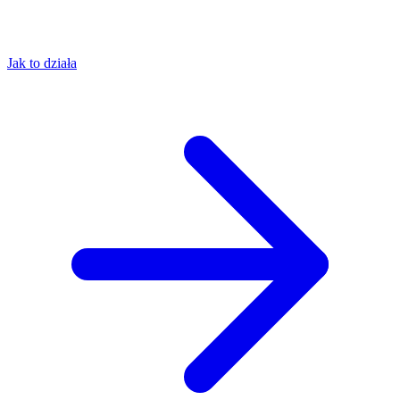
Jak to działa