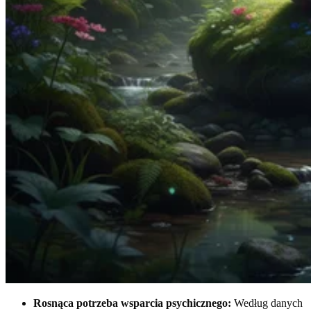
Rosnąca potrzeba wsparcia psychicznego:
Według danych