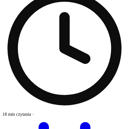
18 min czytania
·