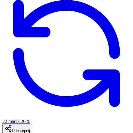
22 marca 2026
Udostępnij