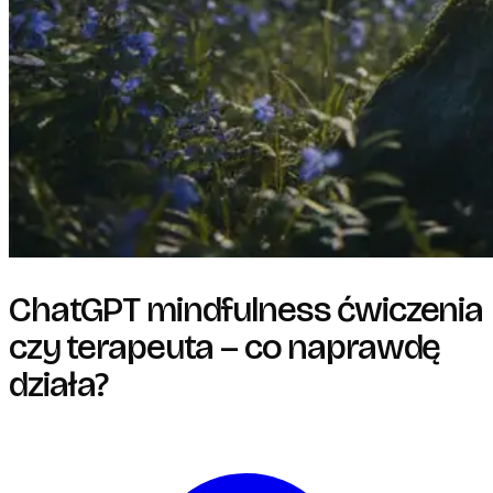
ChatGPT mindfulness ćwiczenia
czy terapeuta – co naprawdę
działa?