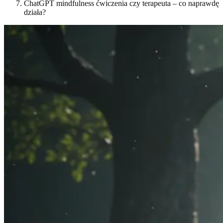
ChatGPT mindfulness ćwiczenia czy terapeuta – co naprawdę
działa?