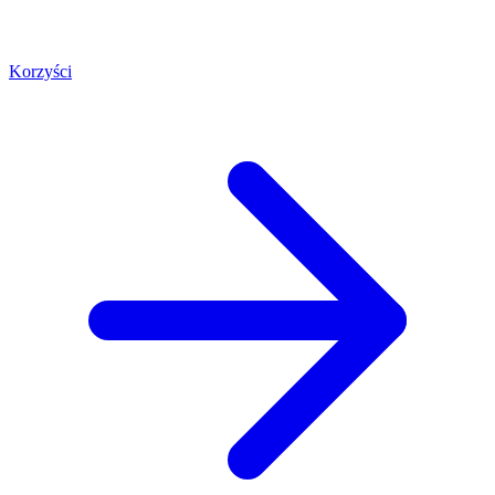
Korzyści