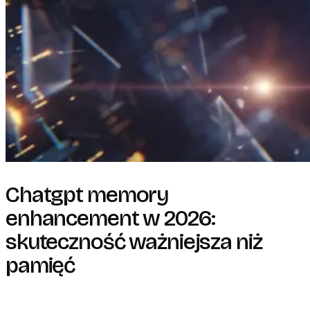
Chatgpt memory
enhancement w 2026:
skuteczność ważniejsza niż
pamięć