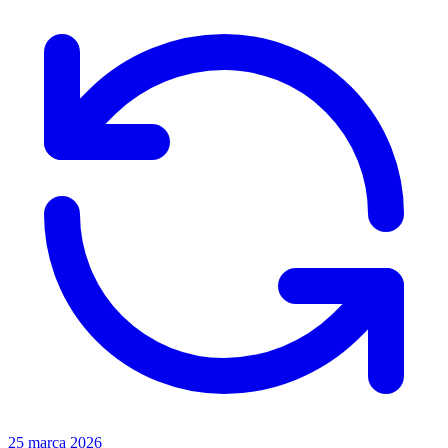
25 marca 2026