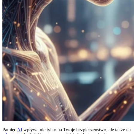
Pamięć
AI
wpływa nie tylko na Twoje bezpieczeństwo, ale także na