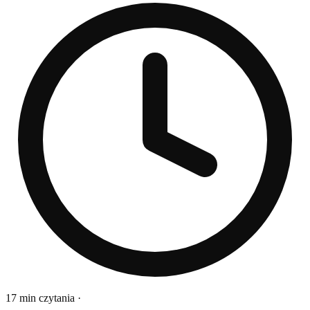
17 min czytania
·