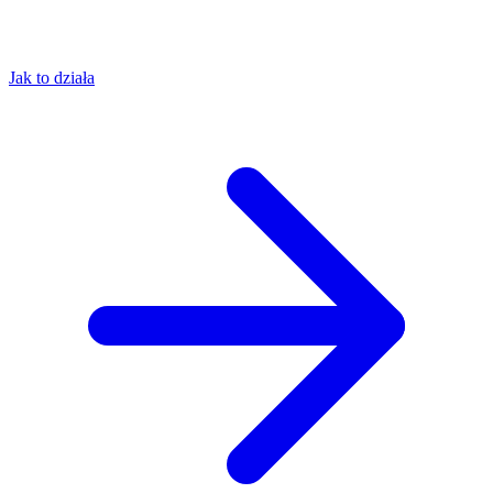
Jak to działa