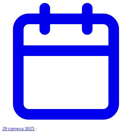
29 czerwca 2025
·