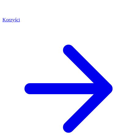
Korzyści