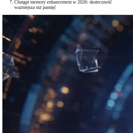
Chatgpt memory enhancement w 2026: skuteczność
ważniejsza niż pamięć