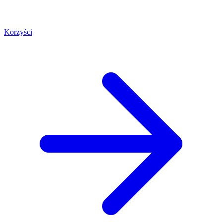
Korzyści