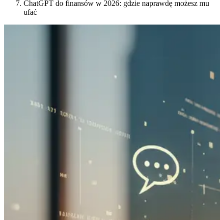
ChatGPT do finansów w 2026: gdzie naprawdę możesz mu
ufać