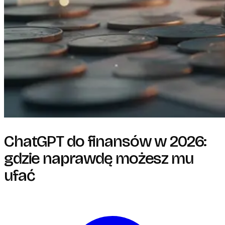
ChatGPT do finansów w 2026:
gdzie naprawdę możesz mu
ufać