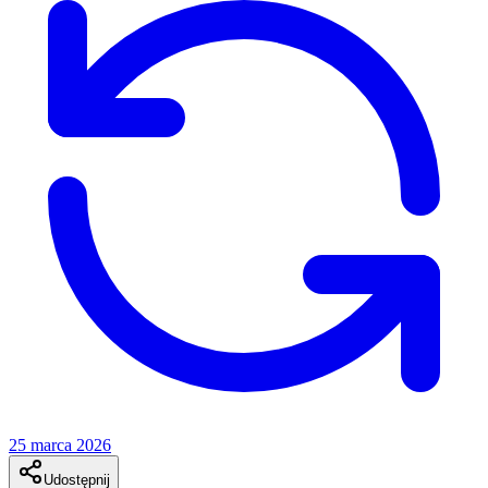
25 marca 2026
Udostępnij