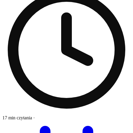
17 min czytania
·