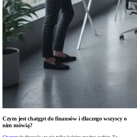
Czym jest chatgpt do finansów i dlaczego wszyscy o
nim mówią?