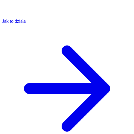
Jak to działa