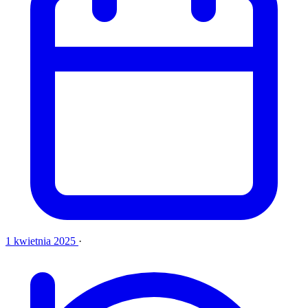
1 kwietnia 2025
·