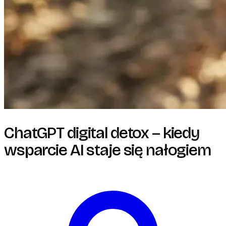
ChatGPT digital detox – kiedy
wsparcie AI staje się nałogiem