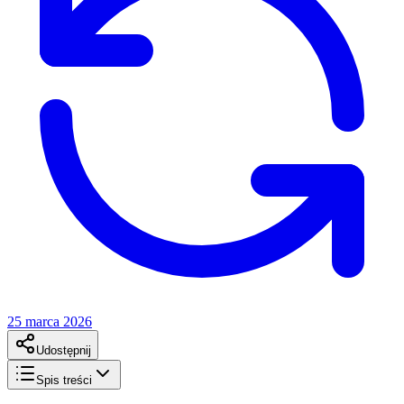
25 marca 2026
Udostępnij
Spis treści