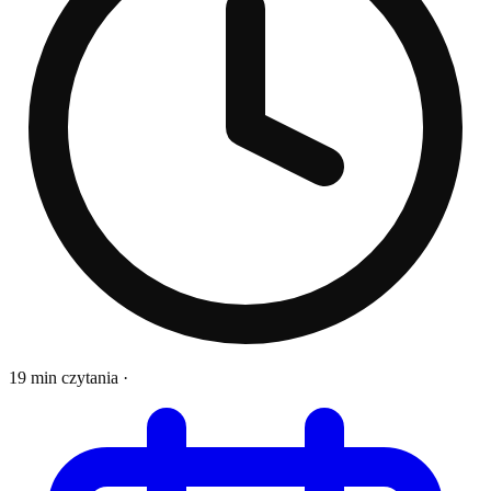
19 min czytania
·