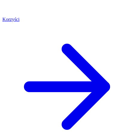
Korzyści