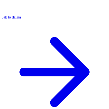
Jak to działa