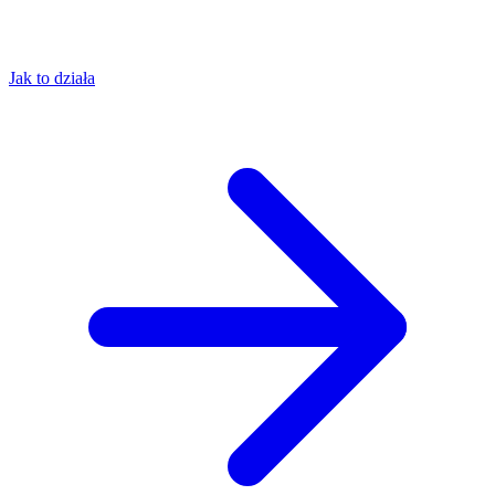
Jak to działa