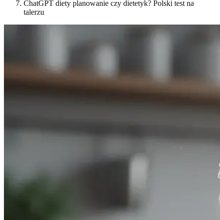
ChatGPT diety planowanie czy dietetyk? Polski test na
talerzu