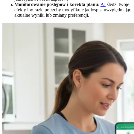
Monitorowanie postępów i korekta planu:
AI
śledzi twoje
efekty i w razie potrzeby modyfikuje jadłospis, uwzględniając
aktualne wyniki lub zmiany preferencji.