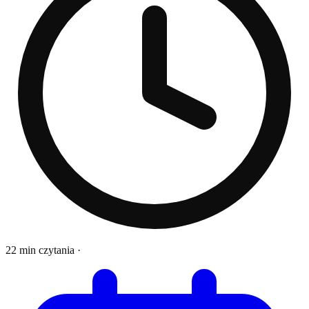
22 min czytania
·