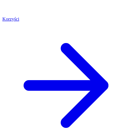
Korzyści