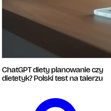
ChatGPT diety planowanie czy
dietetyk? Polski test na talerzu