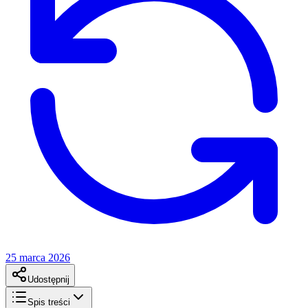
25 marca 2026
Udostępnij
Spis treści