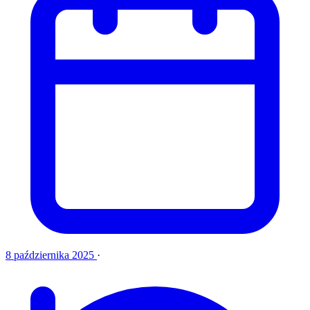
8 października 2025
·