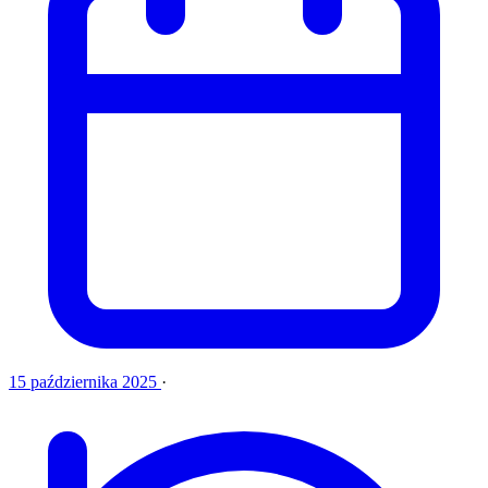
15 października 2025
·