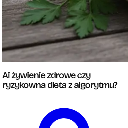
Ai żywienie zdrowe czy
ryzykowna dieta z algorytmu?