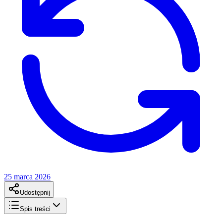
25 marca 2026
Udostępnij
Spis treści