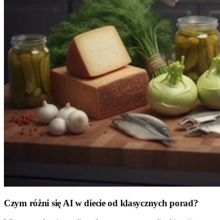
Czym różni się AI w diecie od klasycznych porad?