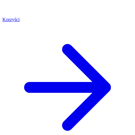
Korzyści