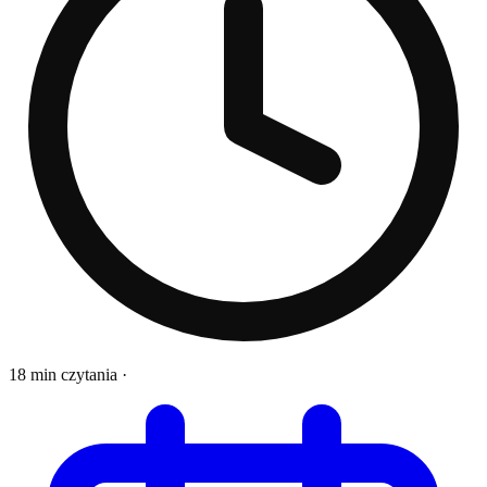
18 min czytania
·