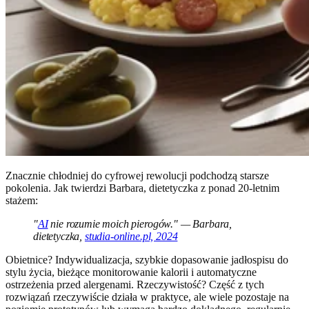
Znacznie chłodniej do cyfrowej rewolucji podchodzą starsze
pokolenia. Jak twierdzi Barbara, dietetyczka z ponad 20-letnim
stażem:
"
AI
nie rozumie moich pierogów." — Barbara,
dietetyczka,
studia-online.pl, 2024
Obietnice? Indywidualizacja, szybkie dopasowanie jadłospisu do
stylu życia, bieżące monitorowanie kalorii i automatyczne
ostrzeżenia przed alergenami. Rzeczywistość? Część z tych
rozwiązań rzeczywiście działa w praktyce, ale wiele pozostaje na