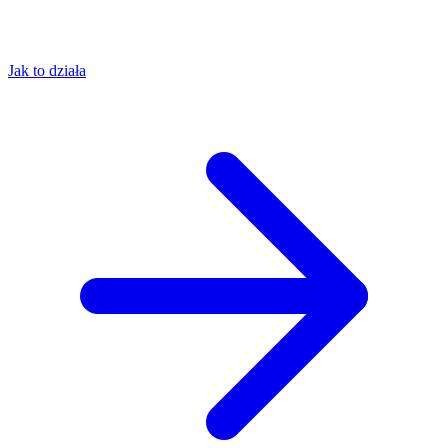
Jak to działa