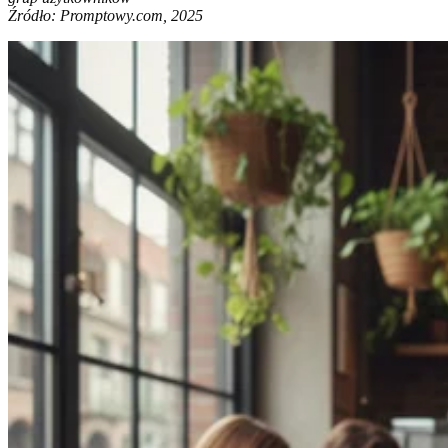
Źródło: Promptowy.com, 2025