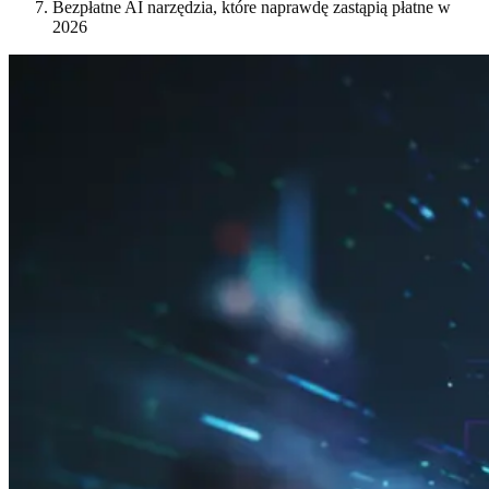
Bezpłatne AI narzędzia, które naprawdę zastąpią płatne w
2026