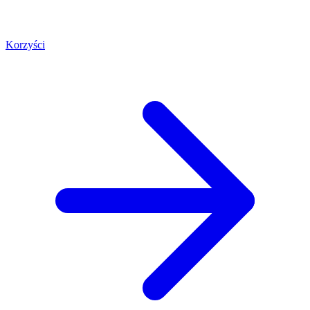
Korzyści