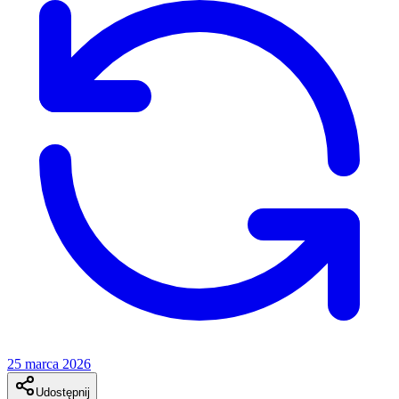
25 marca 2026
Udostępnij