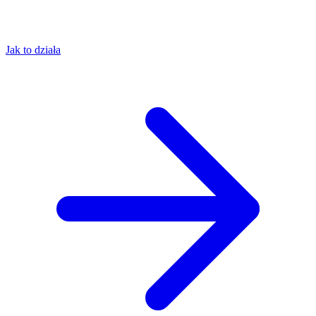
Jak to działa