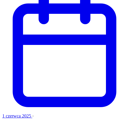
1 czerwca 2025
·