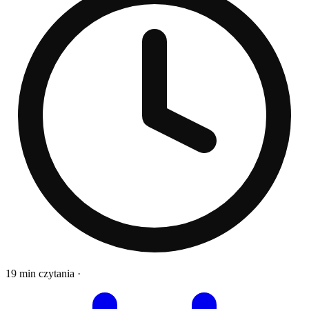
19 min czytania
·