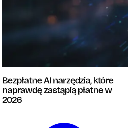
Bezpłatne AI narzędzia, które
naprawdę zastąpią płatne w
2026