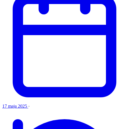
17 maja 2025
·