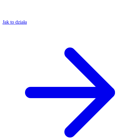
Jak to działa