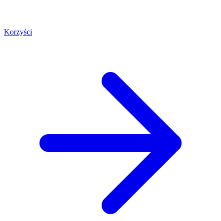
Korzyści