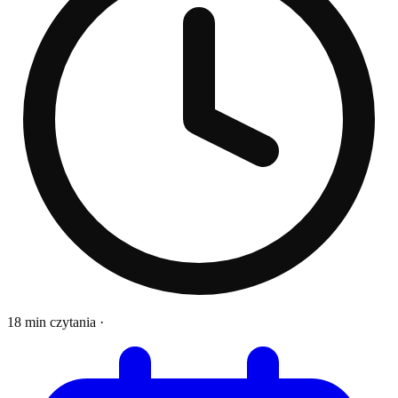
18 min czytania
·