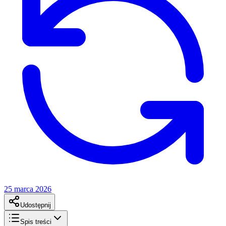
25 marca 2026
Udostępnij
Spis treści