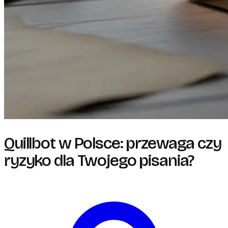
Quillbot w Polsce: przewaga czy
ryzyko dla Twojego pisania?