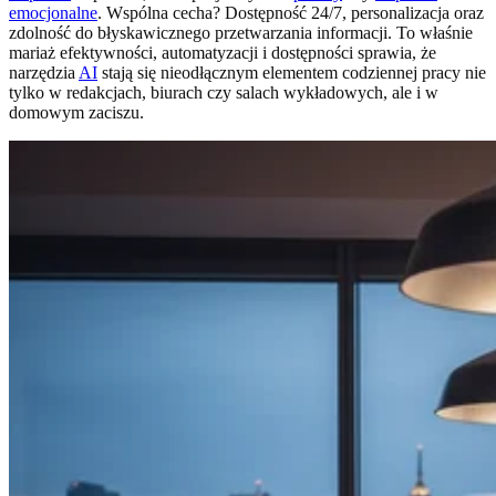
emocjonalne
. Wspólna cecha? Dostępność 24/7, personalizacja oraz
zdolność do błyskawicznego przetwarzania informacji. To właśnie
mariaż efektywności, automatyzacji i dostępności sprawia, że
narzędzia
AI
stają się nieodłącznym elementem codziennej pracy nie
tylko w redakcjach, biurach czy salach wykładowych, ale i w
domowym zaciszu.