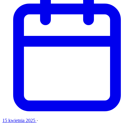
15 kwietnia 2025
·