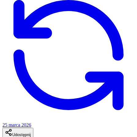
25 marca 2026
Udostępnij