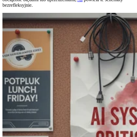
bezrefleksyjnie.