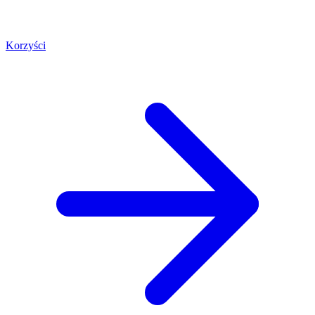
Korzyści