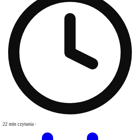
22 min czytania
·