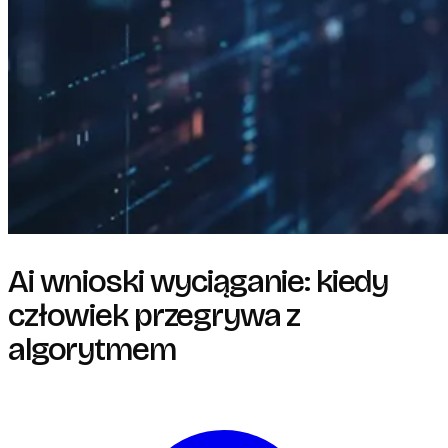
Ai wnioski wyciąganie: kiedy
człowiek przegrywa z
algorytmem