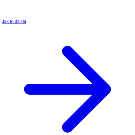
Jak to działa