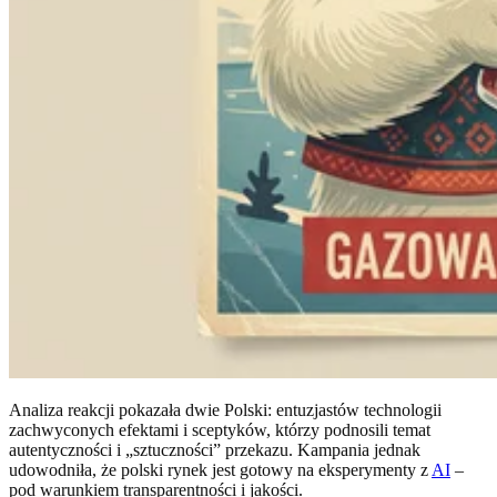
Analiza reakcji pokazała dwie Polski: entuzjastów technologii
zachwyconych efektami i sceptyków, którzy podnosili temat
autentyczności i „sztuczności” przekazu. Kampania jednak
udowodniła, że polski rynek jest gotowy na eksperymenty z
AI
–
pod warunkiem transparentności i jakości.