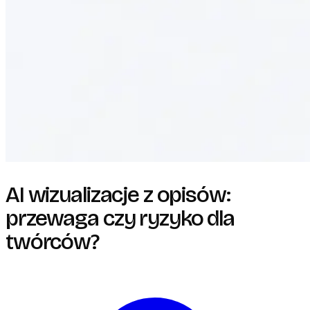
AI wizualizacje z opisów:
przewaga czy ryzyko dla
twórców?