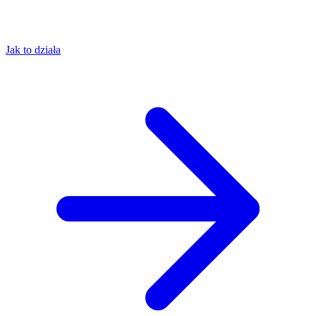
Jak to działa