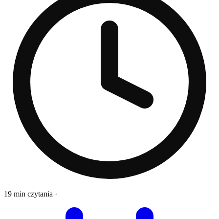
19 min czytania
·