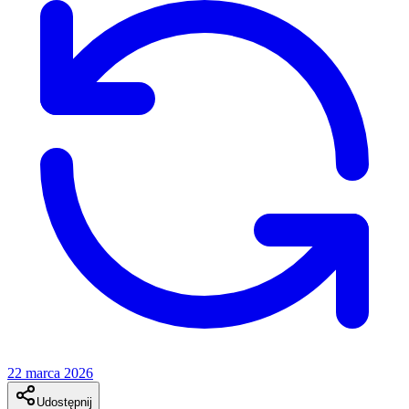
22 marca 2026
Udostępnij