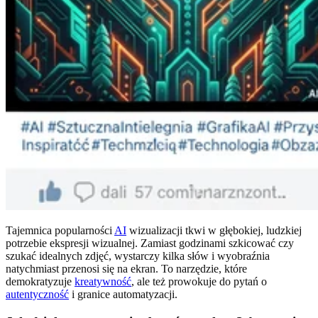
Tajemnica popularności
AI
wizualizacji tkwi w głębokiej, ludzkiej
potrzebie ekspresji wizualnej. Zamiast godzinami szkicować czy
szukać idealnych zdjęć, wystarczy kilka słów i wyobraźnia
natychmiast przenosi się na ekran. To narzędzie, które
demokratyzuje
kreatywność
, ale też prowokuje do pytań o
autentyczność
i granice automatyzacji.