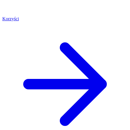
Korzyści