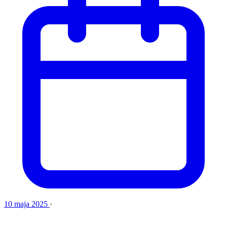
10 maja 2025
·