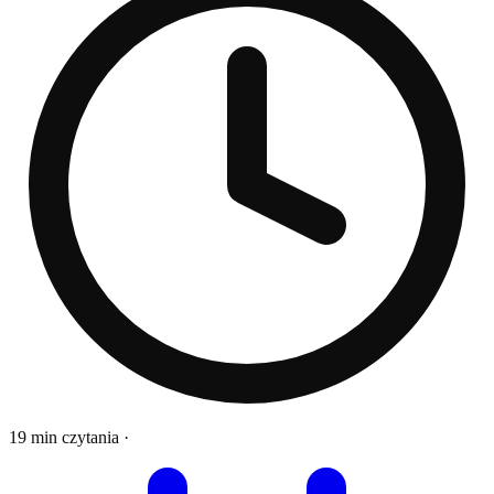
19 min czytania
·