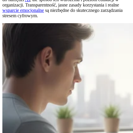
organizacji. Transparentność, jasne zasady korzystania i realne
wsparcie emocjonalne
są niezbędne do skutecznego zarządzania
stresem cyfrowym.