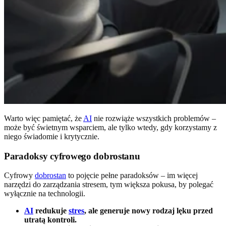
Warto więc pamiętać, że
AI
nie rozwiąże wszystkich problemów –
może być świetnym wsparciem, ale tylko wtedy, gdy korzystamy z
niego świadomie i krytycznie.
Paradoksy cyfrowego dobrostanu
Cyfrowy
dobrostan
to pojęcie pełne paradoksów – im więcej
narzędzi do zarządzania stresem, tym większa pokusa, by polegać
wyłącznie na technologii.
AI
redukuje
stres
, ale generuje nowy rodzaj lęku przed
utratą kontroli.