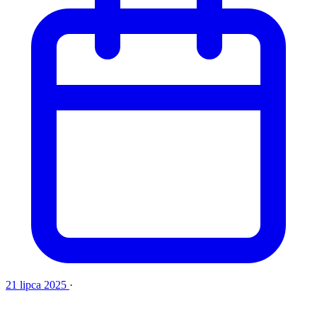
21 lipca 2025
·