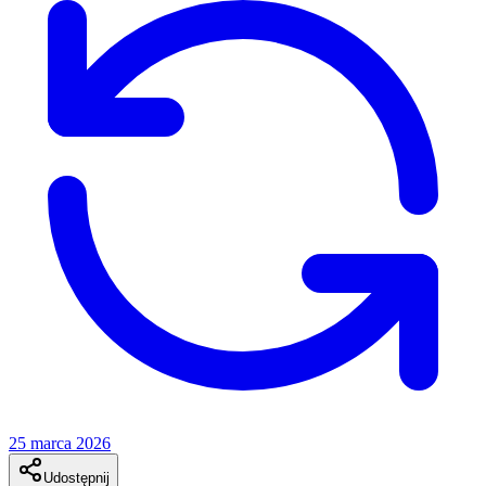
25 marca 2026
Udostępnij