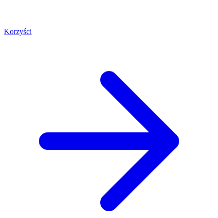
Korzyści