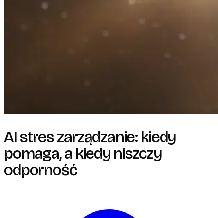
AI stres zarządzanie: kiedy
pomaga, a kiedy niszczy
odporność