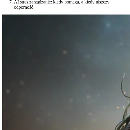
AI stres zarządzanie: kiedy pomaga, a kiedy niszczy
odporność