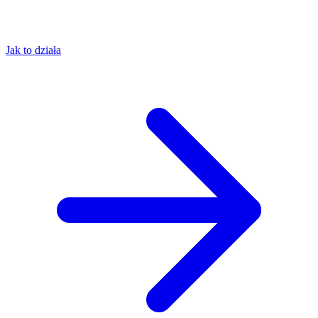
Jak to działa