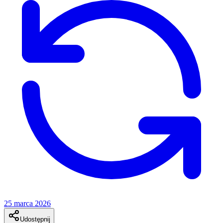
25 marca 2026
Udostępnij