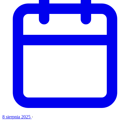
8 sierpnia 2025
·