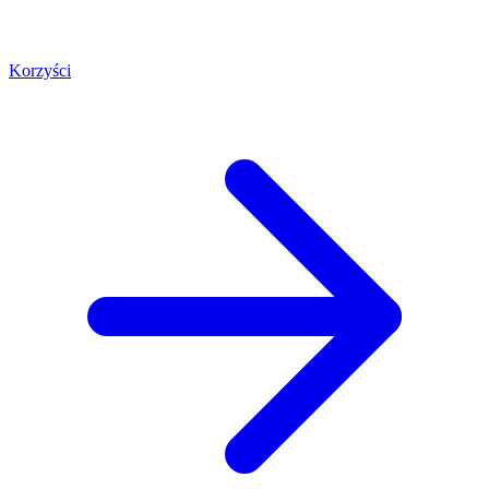
Korzyści