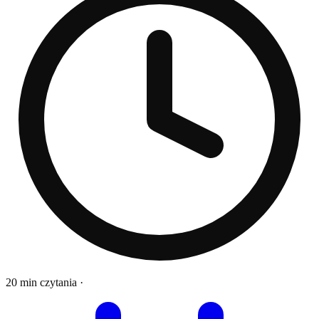
20 min czytania
·