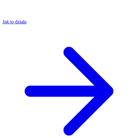
Jak to działa