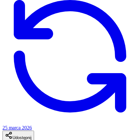
25 marca 2026
Udostępnij