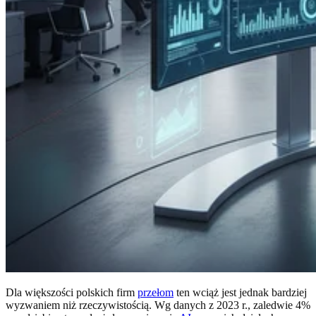
Dla większości polskich firm
przełom
ten wciąż jest jednak bardziej
wyzwaniem niż rzeczywistością. Wg danych z 2023 r., zaledwie 4%