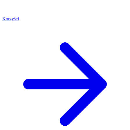
Korzyści