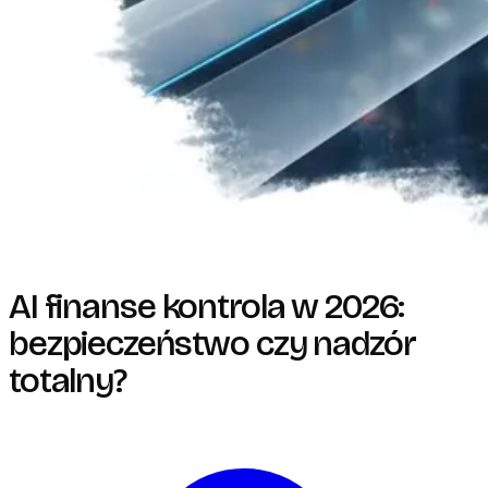
AI finanse kontrola w 2026:
bezpieczeństwo czy nadzór
totalny?