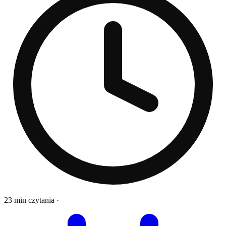
23 min czytania
·