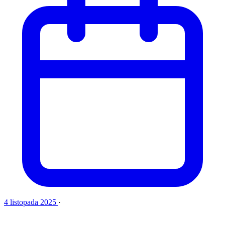
4 listopada 2025
·