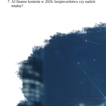
AI finanse kontrola w 2026: bezpieczeństwo czy nadzór
totalny?