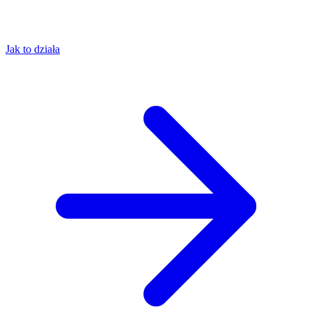
Jak to działa