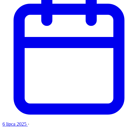
6 lipca 2025
·