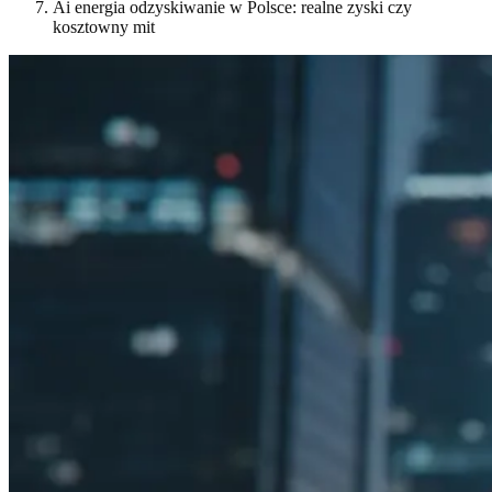
Ai energia odzyskiwanie w Polsce: realne zyski czy
kosztowny mit