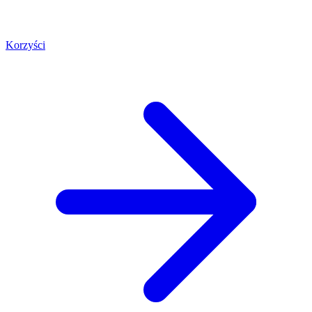
Korzyści