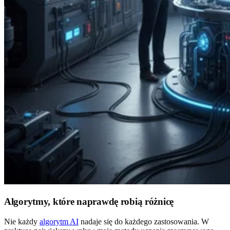
Algorytmy, które naprawdę robią różnicę
Nie każdy
algorytm AI
nadaje się do każdego zastosowania. W