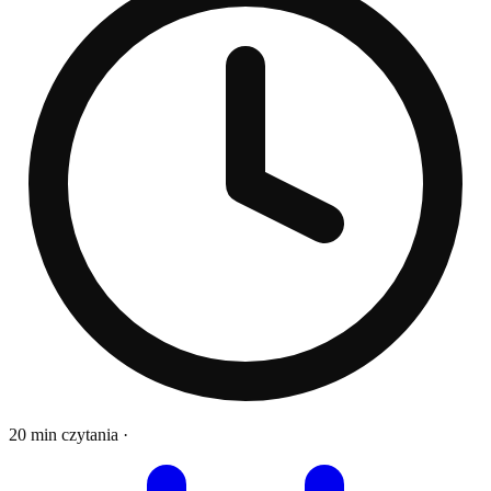
20 min czytania
·