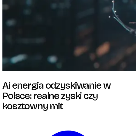
Ai energia odzyskiwanie w
Polsce: realne zyski czy
kosztowny mit