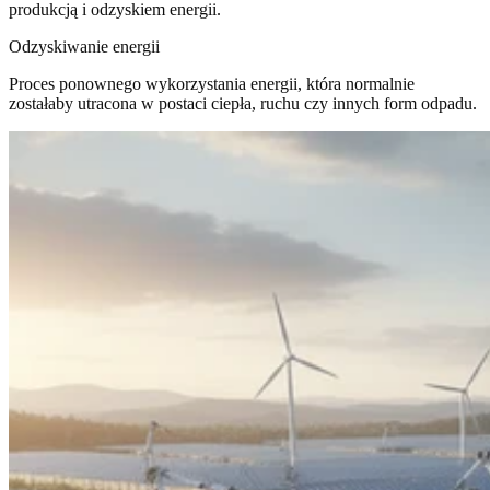
produkcją i odzyskiem energii.
Odzyskiwanie energii
Proces ponownego wykorzystania energii, która normalnie
zostałaby utracona w postaci ciepła, ruchu czy innych form odpadu.