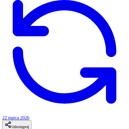
22 marca 2026
Udostępnij