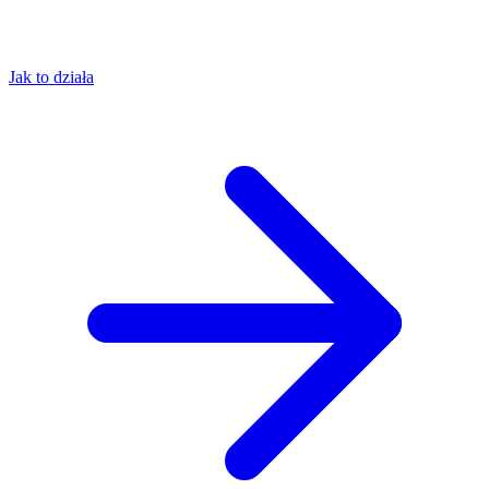
Jak to działa