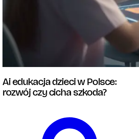
Ai edukacja dzieci w Polsce:
rozwój czy cicha szkoda?