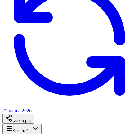
25 marca 2026
Udostępnij
Spis treści