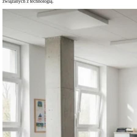
związanych z technologią.