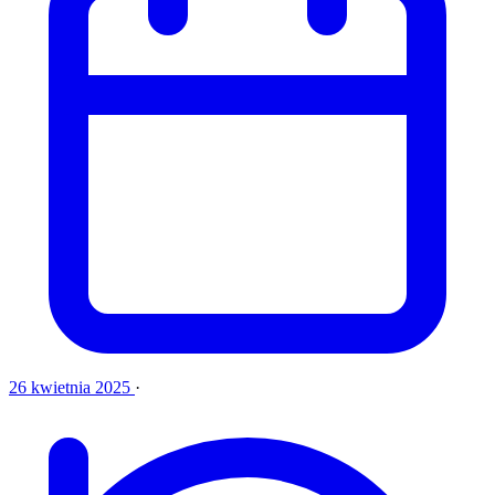
26 kwietnia 2025
·