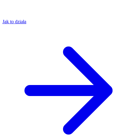
Jak to działa