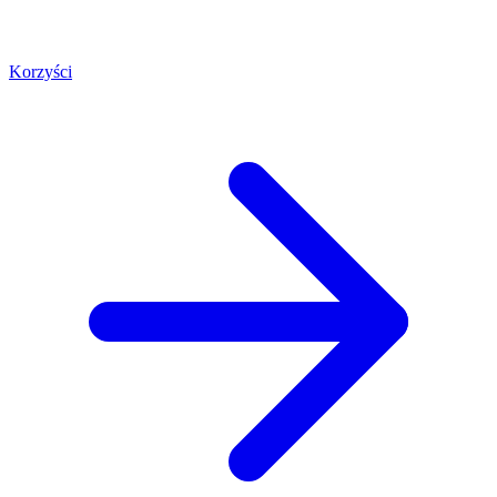
Korzyści