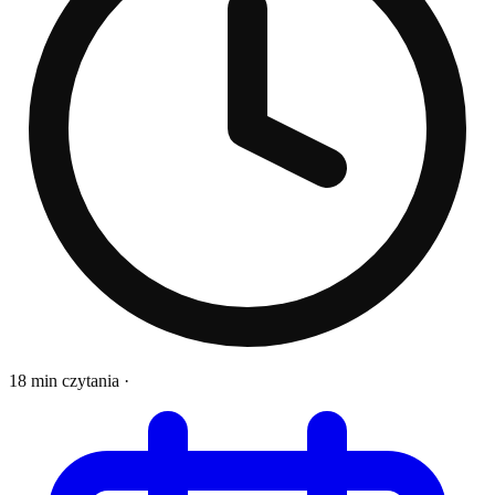
18 min czytania
·