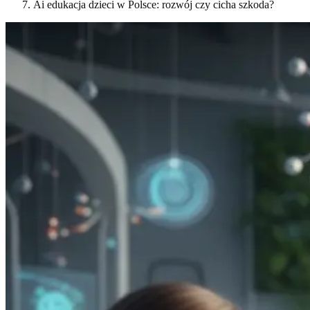
Ai edukacja dzieci w Polsce: rozwój czy cicha szkoda?