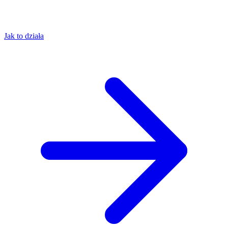
Jak to działa