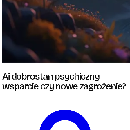
Ai dobrostan psychiczny –
wsparcie czy nowe zagrożenie?