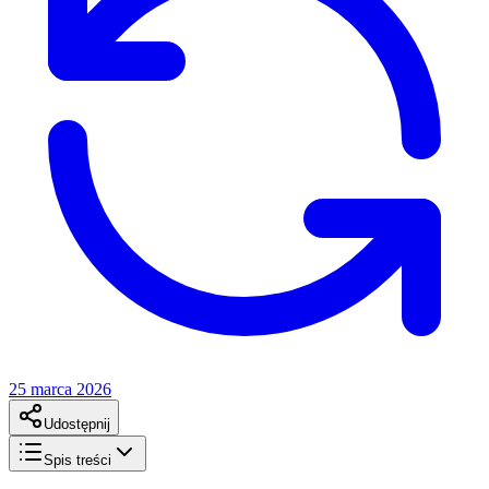
25 marca 2026
Udostępnij
Spis treści