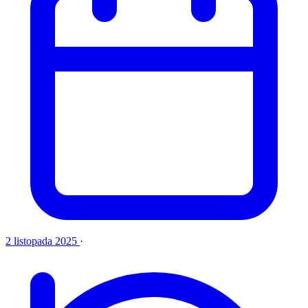
2 listopada 2025
·