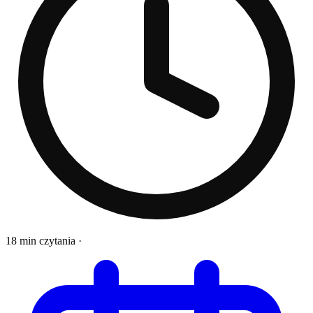
18 min czytania
·