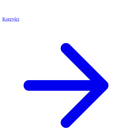
Korzyści