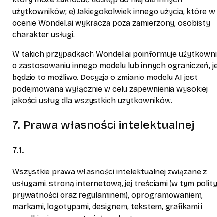
użytkowników; e) Jakiegokolwiek innego użycia, które w
ocenie Wondel.ai wykracza poza zamierzony, osobisty
charakter usługi.
W takich przypadkach Wondel.ai poinformuje użytkown
o zastosowaniu innego modelu lub innych ograniczeń, je
będzie to możliwe. Decyzja o zmianie modelu AI jest
podejmowana wyłącznie w celu zapewnienia wysokiej
jakości usług dla wszystkich użytkowników.
7. Prawa własności intelektualnej
7.1.
Wszystkie prawa własności intelektualnej związane z
usługami, stroną internetową, jej treściami (w tym polit
prywatności oraz regulaminem), oprogramowaniem,
markami, logotypami, designem, tekstem, grafikami i