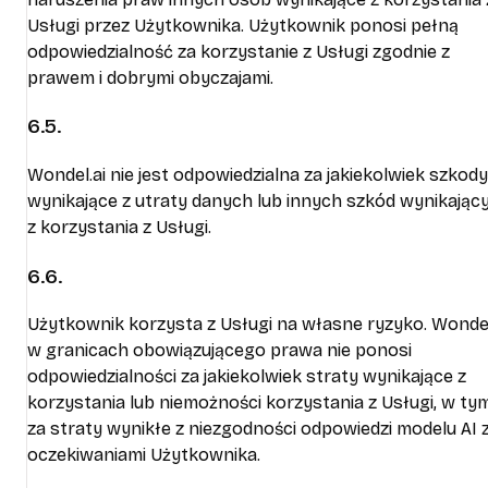
Usługi przez Użytkownika. Użytkownik ponosi pełną
odpowiedzialność za korzystanie z Usługi zgodnie z
prawem i dobrymi obyczajami.
6.5.
Wondel.ai nie jest odpowiedzialna za jakiekolwiek szkody
wynikające z utraty danych lub innych szkód wynikając
z korzystania z Usługi.
6.6.
Użytkownik korzysta z Usługi na własne ryzyko. Wondel
w granicach obowiązującego prawa nie ponosi
odpowiedzialności za jakiekolwiek straty wynikające z
korzystania lub niemożności korzystania z Usługi, w ty
za straty wynikłe z niezgodności odpowiedzi modelu AI 
oczekiwaniami Użytkownika.