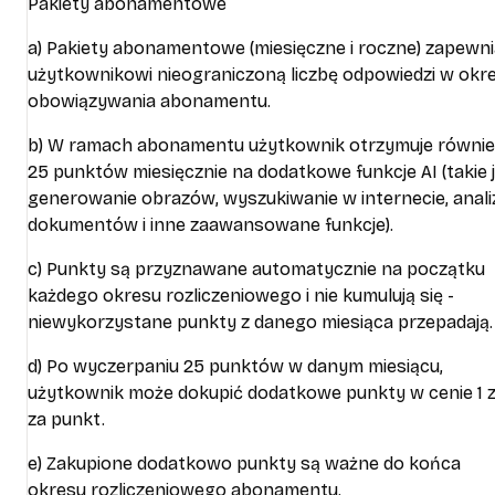
Pakiety abonamentowe
a) Pakiety abonamentowe (miesięczne i roczne) zapewni
użytkownikowi nieograniczoną liczbę odpowiedzi w okre
obowiązywania abonamentu.
b) W ramach abonamentu użytkownik otrzymuje równie
25 punktów miesięcznie na dodatkowe funkcje AI (takie 
generowanie obrazów, wyszukiwanie w internecie, anali
dokumentów i inne zaawansowane funkcje).
c) Punkty są przyznawane automatycznie na początku
każdego okresu rozliczeniowego i nie kumulują się -
niewykorzystane punkty z danego miesiąca przepadają.
d) Po wyczerpaniu 25 punktów w danym miesiącu,
użytkownik może dokupić dodatkowe punkty w cenie 1 z
za punkt.
e) Zakupione dodatkowo punkty są ważne do końca
okresu rozliczeniowego abonamentu.