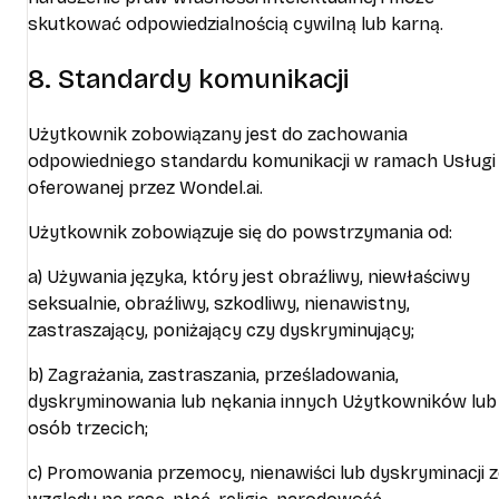
skutkować odpowiedzialnością cywilną lub karną.
8. Standardy komunikacji
Użytkownik zobowiązany jest do zachowania
odpowiedniego standardu komunikacji w ramach Usługi
oferowanej przez Wondel.ai.
Użytkownik zobowiązuje się do powstrzymania od:
a) Używania języka, który jest obraźliwy, niewłaściwy
seksualnie, obraźliwy, szkodliwy, nienawistny,
zastraszający, poniżający czy dyskryminujący;
b) Zagrażania, zastraszania, prześladowania,
dyskryminowania lub nękania innych Użytkowników lub
osób trzecich;
c) Promowania przemocy, nienawiści lub dyskryminacji 