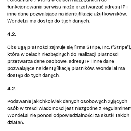
funkcjonowania serwisu może przetwarzać adresy IP i
inne dane pozwalające na identyfikację użytkowników.
Wondel.ai ma dostęp do tych danych.
4.2.
Obsługą płatności zajmuje się firma Stripe, Inc. (“Stripe”),
która w celach niezbędnych do realizacji płatności
przetwarza dane osobowe, adresy IP i inne dane
pozwalające na identyfikację płatników. Wondel.ai ma
dostęp do tych danych.
4.2.
Podawanie jakichkolwiek danych osobowych żyjących
osób w treści wiadomości jest niezgodne z Regulaminem
Wondel.ai nie ponosi odpowiedzialności za skutki takich
działań.