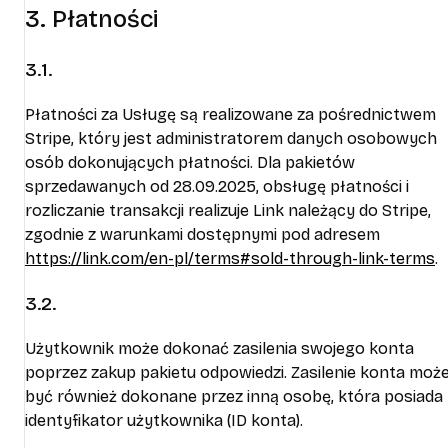
3. Płatności
3.1.
Płatności za Usługę są realizowane za pośrednictwem
Stripe, który jest administratorem danych osobowych
osób dokonujących płatności. Dla pakietów
sprzedawanych od 28.09.2025, obsługę płatności i
rozliczanie transakcji realizuje Link należący do Stripe,
zgodnie z warunkami dostępnymi pod adresem
https://link.com/en-pl/terms#sold-through-link-terms
.
3.2.
Użytkownik może dokonać zasilenia swojego konta
poprzez zakup pakietu odpowiedzi. Zasilenie konta moż
być również dokonane przez inną osobę, która posiada
identyfikator użytkownika (ID konta).