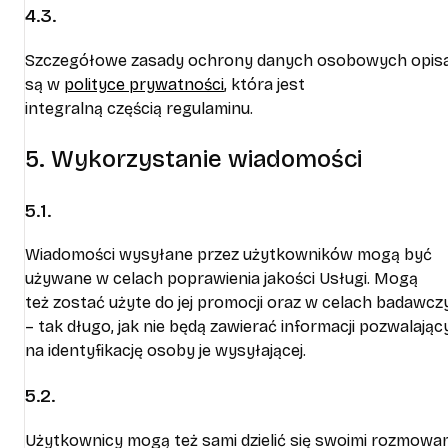
4.3.
Szczegółowe zasady ochrony danych osobowych opis
są w
polityce prywatności
, która jest
integralną częścią regulaminu.
5. Wykorzystanie wiadomości
5.1.
Wiadomości wysyłane przez użytkowników mogą być
używane w celach poprawienia jakości Usługi. Mogą
też zostać użyte do jej promocji oraz w celach badawcz
– tak długo, jak nie będą zawierać informacji pozwalają
na identyfikację osoby je wysyłającej.
5.2.
Użytkownicy mogą też sami dzielić się swoimi rozmowam