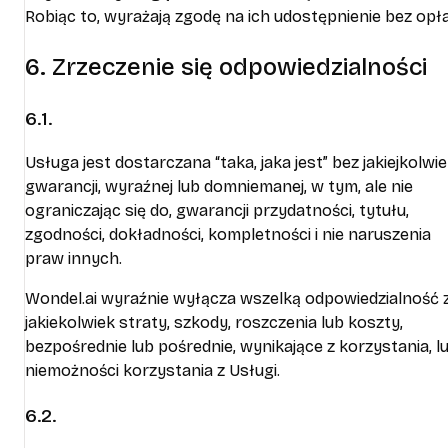
Robiąc to, wyrażają zgodę na ich udostępnienie bez opła
6. Zrzeczenie się odpowiedzialności
6.1.
Usługa jest dostarczana “taka, jaka jest” bez jakiejkolwi
gwarancji, wyraźnej lub domniemanej, w tym, ale nie
ograniczając się do, gwarancji przydatności, tytułu,
zgodności, dokładności, kompletności i nie naruszenia
praw innych.
Wondel.ai wyraźnie wyłącza wszelką odpowiedzialność 
jakiekolwiek straty, szkody, roszczenia lub koszty,
bezpośrednie lub pośrednie, wynikające z korzystania, l
niemożności korzystania z Usługi.
6.2.