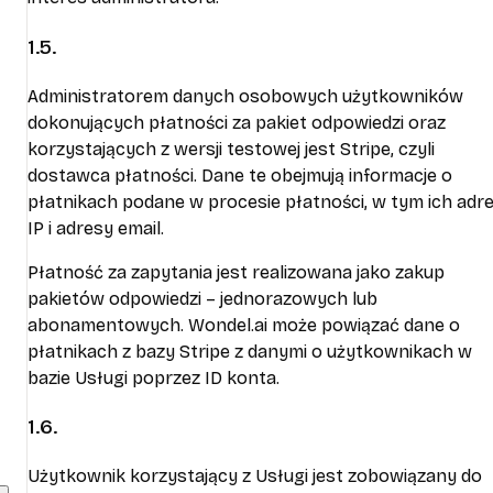
1.5.
Administratorem danych osobowych użytkowników
dokonujących płatności za pakiet odpowiedzi oraz
korzystających z wersji testowej jest Stripe, czyli
dostawca płatności. Dane te obejmują informacje o
płatnikach podane w procesie płatności, w tym ich adr
IP i adresy email.
Płatność za zapytania jest realizowana jako zakup
pakietów odpowiedzi – jednorazowych lub
abonamentowych. Wondel.ai może powiązać dane o
płatnikach z bazy Stripe z danymi o użytkownikach w
bazie Usługi poprzez ID konta.
1.6.
Użytkownik korzystający z Usługi jest zobowiązany do