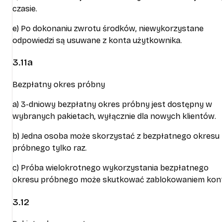
czasie.
e) Po dokonaniu zwrotu środków, niewykorzystane
odpowiedzi są usuwane z konta użytkownika.
3.11a
Bezpłatny okres próbny
a) 3-dniowy bezpłatny okres próbny jest dostępny w
wybranych pakietach, wyłącznie dla nowych klientów.
b) Jedna osoba może skorzystać z bezpłatnego okresu
próbnego tylko raz.
c) Próba wielokrotnego wykorzystania bezpłatnego
okresu próbnego może skutkować zablokowaniem kont
3.12