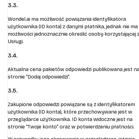
3.3.
Wondel.ai ma możliwość powiązania identyfikatora
użytkownika (ID konta) z danymi płatnika, jednak nie ma
możliwości jednoznacznie określić osoby korzystającej 
Usługi.
3.4.
Aktualna cena pakietów odpowiedzi publikowana jest n
stronie “Dodaj odpowiedzi”.
3.5.
Zakupione odpowiedzi powiązane są z identyfikatorem
użytkownika (ID konta), które przechowywane jest w
przeglądarce użytkownika. ID konta widoczne jest na
stronie “Twoje konto” oraz w potwierdzeniu płatności.