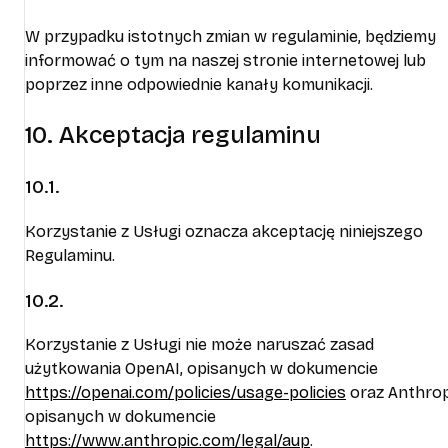
W przypadku istotnych zmian w regulaminie, będziemy
informować o tym na naszej stronie internetowej lub
poprzez inne odpowiednie kanały komunikacji.
10. Akceptacja regulaminu
10.1.
Korzystanie z Usługi oznacza akceptację niniejszego
Regulaminu.
10.2.
Korzystanie z Usługi nie może naruszać zasad
użytkowania OpenAI, opisanych w dokumencie
https://openai.com/policies/usage-policies
oraz Anthrop
opisanych w dokumencie
https://www.anthropic.com/legal/aup
.