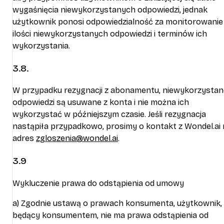
wygaśnięcia niewykorzystanych odpowiedzi, jednak
użytkownik ponosi odpowiedzialność za monitorowanie
ilości niewykorzystanych odpowiedzi i terminów ich
wykorzystania.
3.8.
W przypadku rezygnacji z abonamentu, niewykorzystan
odpowiedzi są usuwane z konta i nie można ich
wykorzystać w późniejszym czasie. Jeśli rezygnacja
nastąpiła przypadkowo, prosimy o kontakt z Wondel.ai
adres
zgloszenia@wondel.ai
.
3.9
Wykluczenie prawa do odstąpienia od umowy
a) Zgodnie ustawą o prawach konsumenta, użytkownik,
będący konsumentem, nie ma prawa odstąpienia od