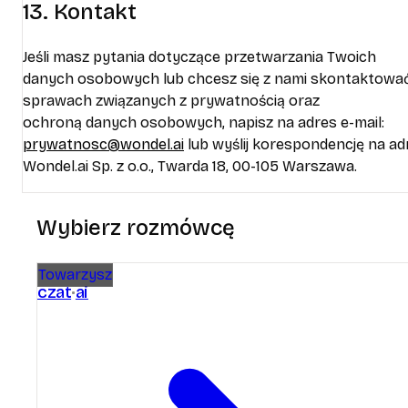
13. Kontakt
Jeśli masz pytania dotyczące przetwarzania Twoich
danych osobowych lub chcesz się z nami skontaktowa
sprawach związanych z prywatnością oraz
ochroną danych osobowych, napisz na adres e-mail:
prywatnosc@wondel.ai
lub wyślij korespondencję na ad
Wondel.ai Sp. z o.o., Twarda 18, 00-105 Warszawa.
Wybierz rozmówcę
Towarzysz
czat
ai