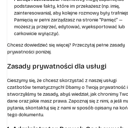
podstawowe fakty, które im przekażesz (np. imię,
zainteresowania), aby kolejne rozmowy były trafniejs
Pamięcią w pełni zarządzasz na stronie “Pamięć” —
możesz ją przejrzeć, edytować, wyeksportować lub
całkowicie wyłączyć.
Chcesz dowiedzieć się więcej? Przeczytaj pełne zasady
prywatności poniżej.
Zasady prywatności dla usługi
Cieszymy się, że chcesz skorzystać z naszej usługi
czatbotów tematycznych! Dbamy o Twoją prywatność i
stworzyliśmy te zasady, abyś wiedział, jak chronimy Two
dane oraz jakie masz prawa. Zapoznaj się z nimi, a jeśli 
pytania, skontaktuj się z nami w sposób opisany na ko
tego dokumentu.