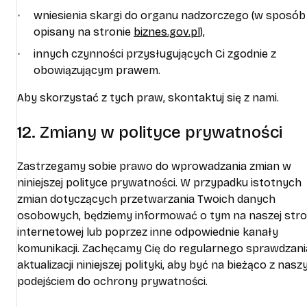
wniesienia skargi do organu nadzorczego (w sposób
opisany na stronie
biznes.gov.pl
),
innych czynności przysługujących Ci zgodnie z
obowiązującym prawem.
Aby skorzystać z tych praw, skontaktuj się z nami.
12. Zmiany w polityce prywatności
Zastrzegamy sobie prawo do wprowadzania zmian w
niniejszej polityce prywatności. W przypadku istotnych
zmian dotyczących przetwarzania Twoich danych
osobowych, będziemy informować o tym na naszej stro
internetowej lub poprzez inne odpowiednie kanały
komunikacji. Zachęcamy Cię do regularnego sprawdzani
aktualizacji niniejszej polityki, aby być na bieżąco z nas
podejściem do ochrony prywatności.