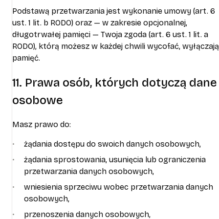
Podstawą przetwarzania jest wykonanie umowy (art. 6
ust. 1 lit. b RODO) oraz — w zakresie opcjonalnej,
długotrwałej pamięci — Twoja zgoda (art. 6 ust. 1 lit. a
RODO), którą możesz w każdej chwili wycofać, wyłączaj
pamięć.
11. Prawa osób, których dotyczą dane
osobowe
Masz prawo do:
żądania dostępu do swoich danych osobowych,
żądania sprostowania, usunięcia lub ograniczenia
przetwarzania danych osobowych,
wniesienia sprzeciwu wobec przetwarzania danych
osobowych,
przenoszenia danych osobowych,