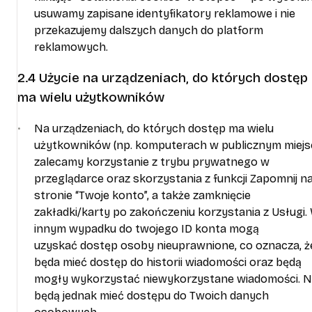
usuwamy zapisane identyfikatory reklamowe i nie
przekazujemy dalszych danych do platform
reklamowych.
2.4 Użycie na urządzeniach, do których dostęp
ma wielu użytkowników
Na urządzeniach, do których dostęp ma wielu
użytkowników (np. komputerach w publicznym miejsc
zalecamy korzystanie z trybu prywatnego w
przeglądarce oraz skorzystania z funkcji Zapomnij n
stronie “Twoje konto”, a także zamknięcie
zakładki/karty po zakończeniu korzystania z Usługi.
innym wypadku do twojego ID konta mogą
uzyskać dostęp osoby nieuprawnione, co oznacza, ż
będa mieć dostęp do historii wiadomości oraz będą
mogły wykorzystać niewykorzystane wiadomości. N
będą jednak mieć dostępu do Twoich danych