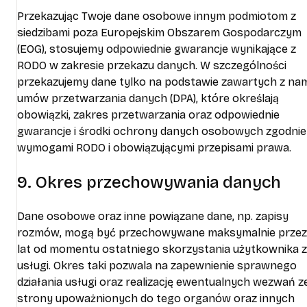
Przekazując Twoje dane osobowe innym podmiotom z
siedzibami poza Europejskim Obszarem Gospodarczym
(EOG), stosujemy odpowiednie gwarancje wynikające z
RODO w zakresie przekazu danych. W szczególności
przekazujemy dane tylko na podstawie zawartych z nam
umów przetwarzania danych (DPA), które określają
obowiązki, zakres przetwarzania oraz odpowiednie
gwarancje i środki ochrony danych osobowych zgodnie
wymogami RODO i obowiązującymi przepisami prawa.
9. Okres przechowywania danych
Dane osobowe oraz inne powiązane dane, np. zapisy
rozmów, mogą być przechowywane maksymalnie przez
lat od momentu ostatniego skorzystania użytkownika z
usługi. Okres taki pozwala na zapewnienie sprawnego
działania usługi oraz realizację ewentualnych wezwań z
strony upoważnionych do tego organów oraz innych