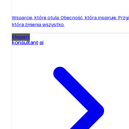
Wsparcie, które otula. Obecność, która inspiruje. Przyj
która zmienia wszystko.
Ekspert
konsultant
ai