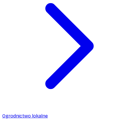
Ogrodnictwo lokalne