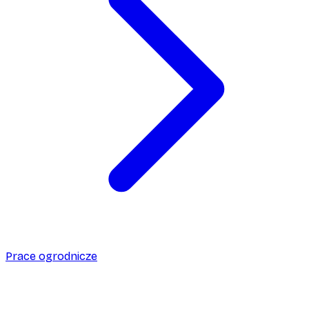
Prace ogrodnicze