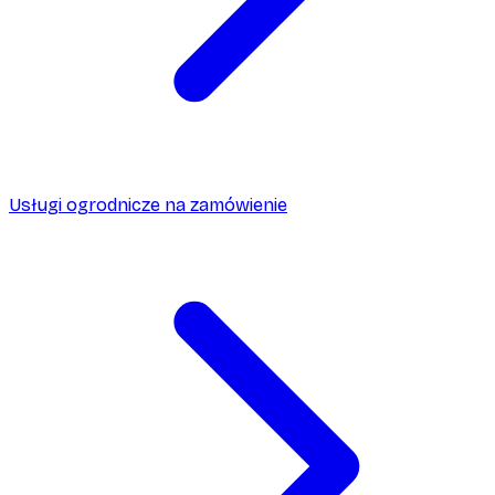
Usługi ogrodnicze na zamówienie