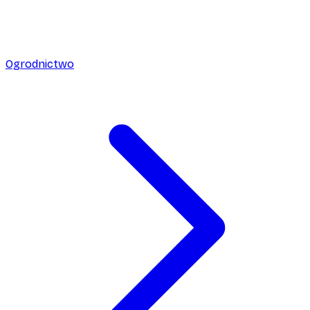
Ogrodnictwo