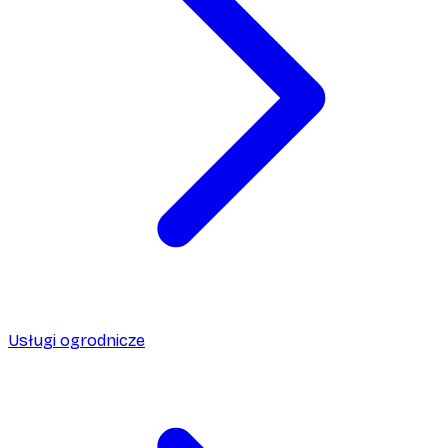
Usługi ogrodnicze