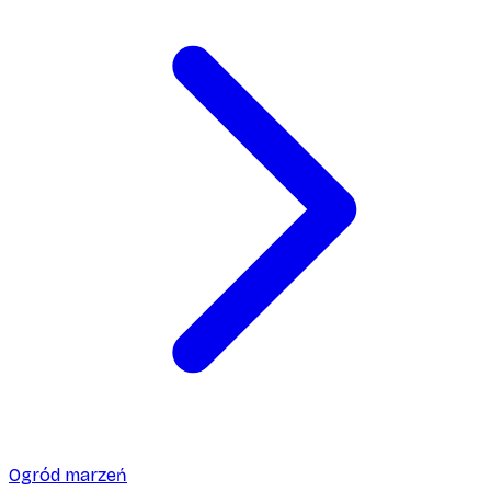
Ogród marzeń