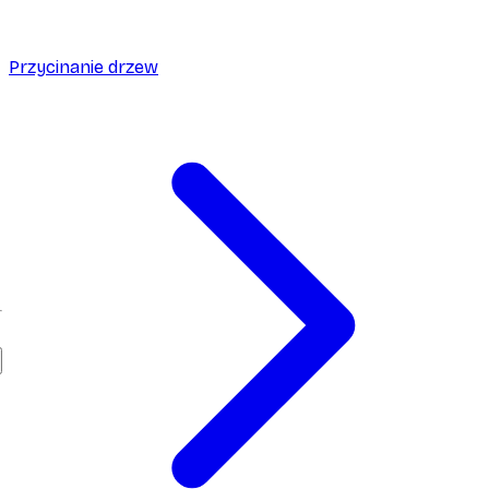
Przycinanie drzew