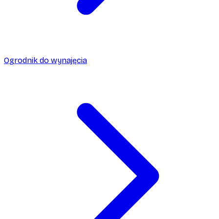
Ogrodnik do wynajęcia