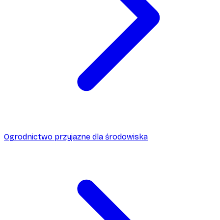
Ogrodnictwo przyjazne dla środowiska