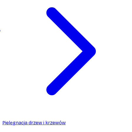
.
Pielęgnacja drzew i krzewów