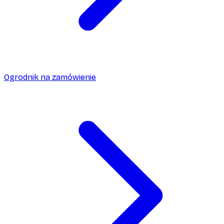
Ogrodnik na zamówienie