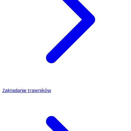
Zakładanie trawników