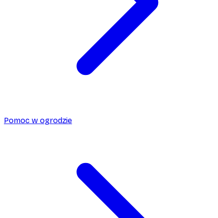
Pomoc w ogrodzie