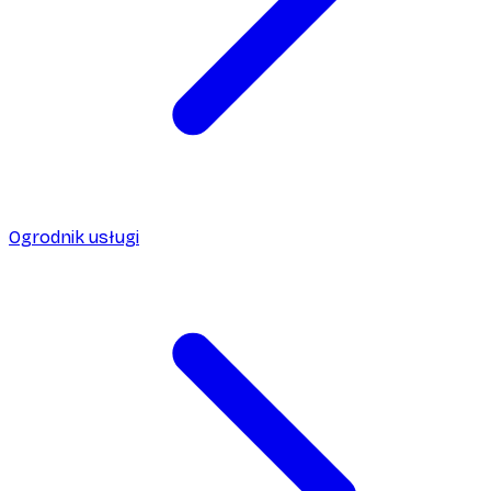
Ogrodnik usługi