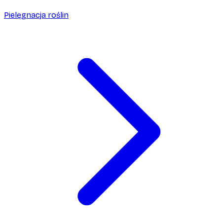
Pielęgnacja roślin