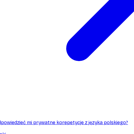
powiedzieć mi prywatne korepetycje z języka polskiego?