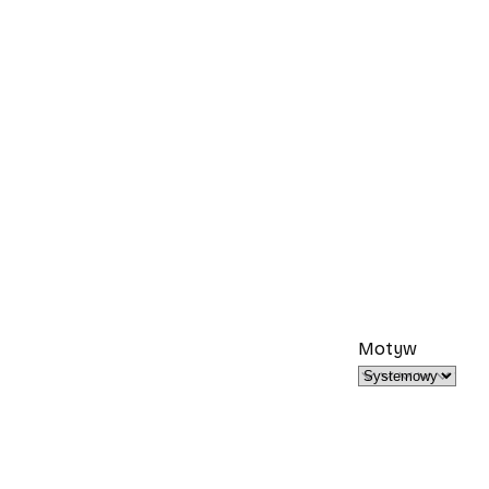
Motyw