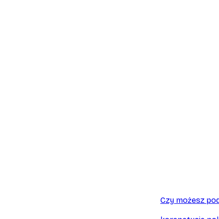
Czy możesz pod