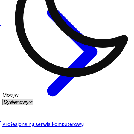
.
Motyw
.
Profesjonalny serwis komputerowy