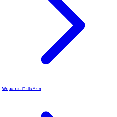
Wsparcie IT dla firm