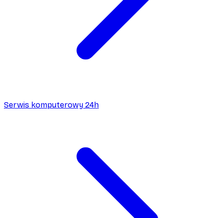
Serwis komputerowy 24h