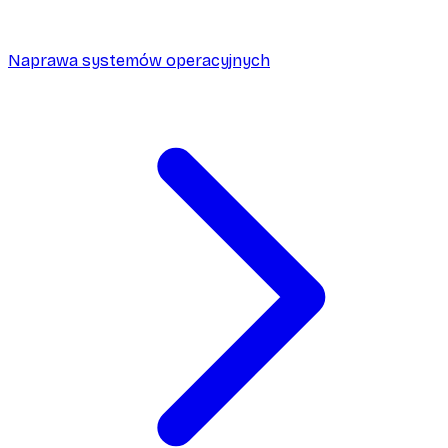
Naprawa systemów operacyjnych