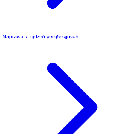
Naprawa urządzeń peryferyjnych