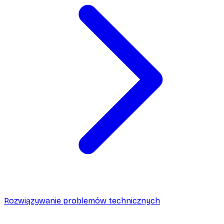
Rozwiązywanie problemów technicznych