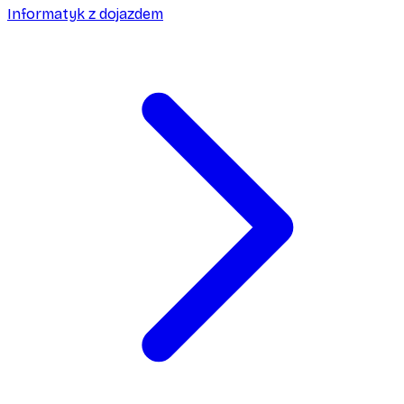
Informatyk z dojazdem