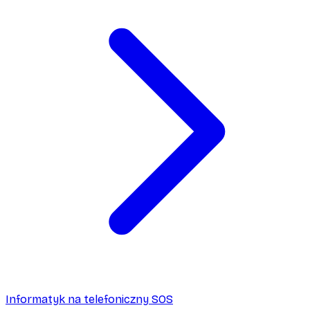
Informatyk na telefoniczny SOS