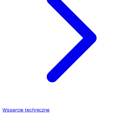
Wsparcie techniczne