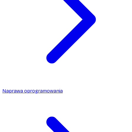
Naprawa oprogramowania