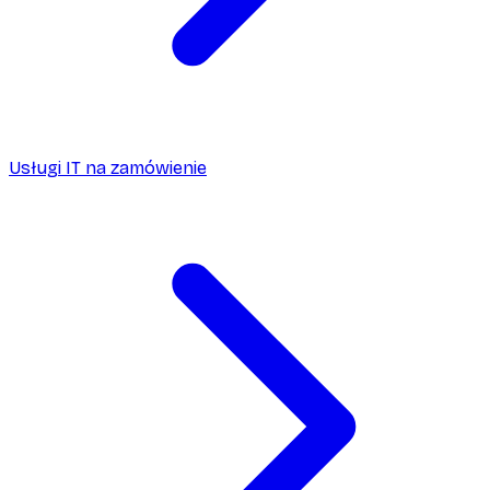
Usługi IT na zamówienie