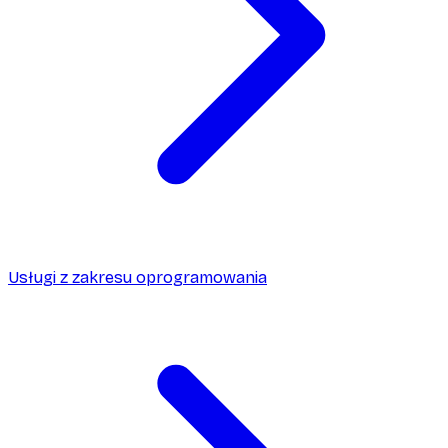
Usługi z zakresu oprogramowania