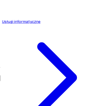
Usługi informatyczne