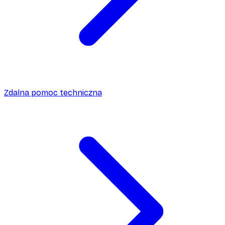
Zdalna pomoc techniczna