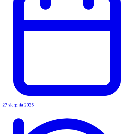
27 sierpnia 2025
·