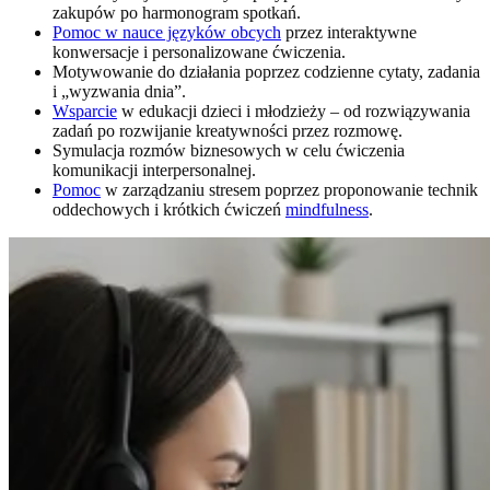
zakupów po harmonogram spotkań.
Pomoc w nauce języków obcych
przez interaktywne
konwersacje i personalizowane ćwiczenia.
Motywowanie do działania poprzez codzienne cytaty, zadania
i „wyzwania dnia”.
Wsparcie
w edukacji dzieci i młodzieży – od rozwiązywania
zadań po rozwijanie kreatywności przez rozmowę.
Symulacja rozmów biznesowych w celu ćwiczenia
komunikacji interpersonalnej.
Pomoc
w zarządzaniu stresem poprzez proponowanie technik
oddechowych i krótkich ćwiczeń
mindfulness
.