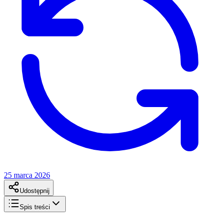
25 marca 2026
Udostępnij
Spis treści