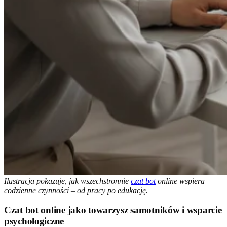
Ilustracja pokazuje, jak wszechstronnie
czat bot
online wspiera
codzienne czynności – od pracy po edukację.
Czat bot online jako towarzysz samotników i wsparcie
psychologiczne