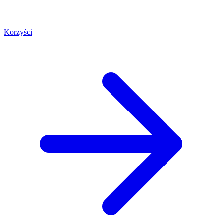
Korzyści