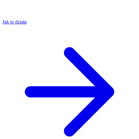
Jak to działa