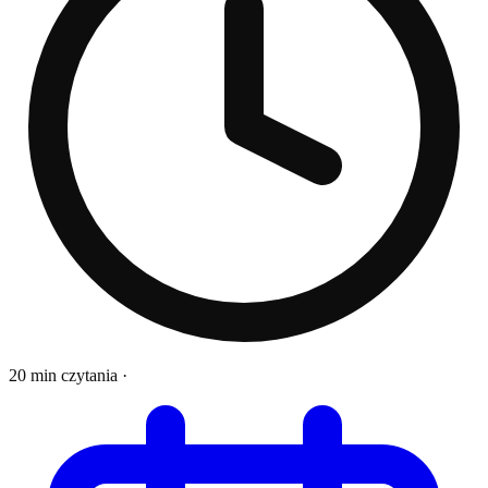
20 min czytania
·