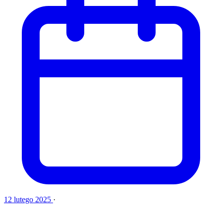
12 lutego 2025
·