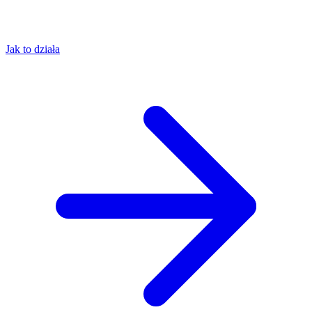
Jak to działa