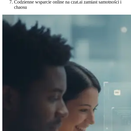
Codzienne wsparcie online na czat.ai zamiast samotności i
chaosu