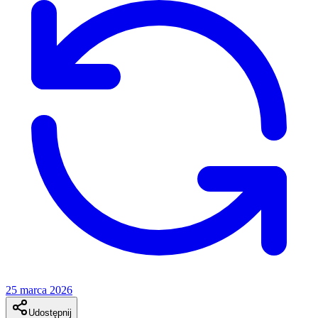
25 marca 2026
Udostępnij