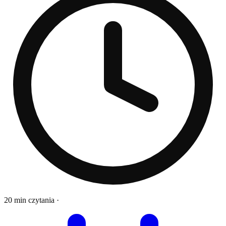
20 min czytania
·