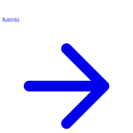
Korzyści