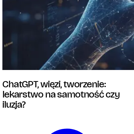
ChatGPT, więzi, tworzenie:
lekarstwo na samotność czy
iluzja?