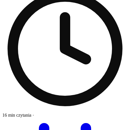
16 min czytania
·