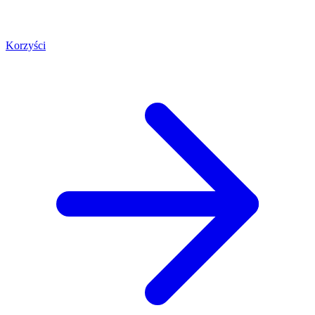
Korzyści