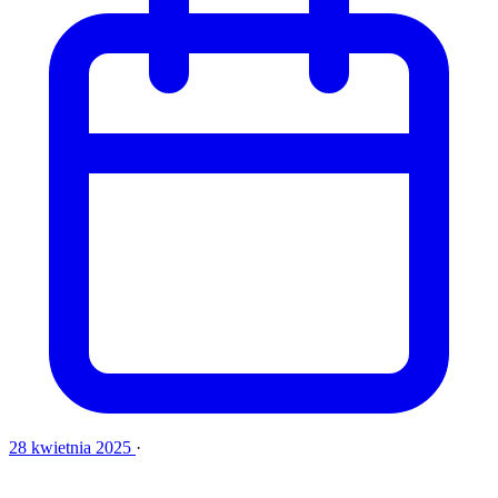
28 kwietnia 2025
·