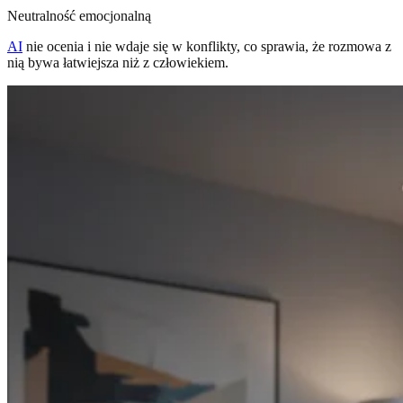
Neutralność emocjonalną
AI
nie ocenia i nie wdaje się w konflikty, co sprawia, że rozmowa z
nią bywa łatwiejsza niż z człowiekiem.