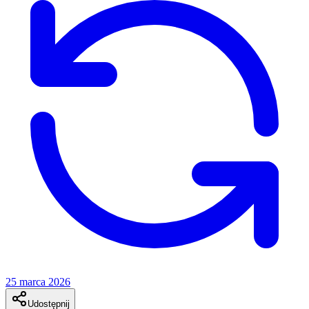
25 marca 2026
Udostępnij