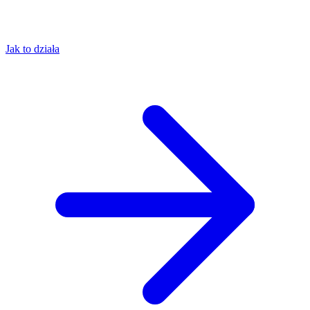
Jak to działa