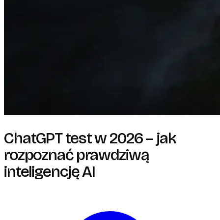
ChatGPT test w 2026 – jak
rozpoznać prawdziwą
inteligencję AI