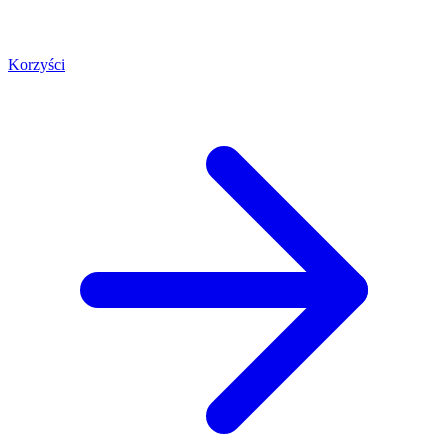
Korzyści