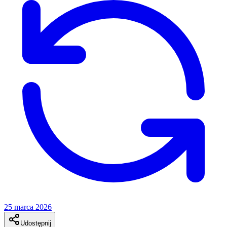
25 marca 2026
Udostępnij