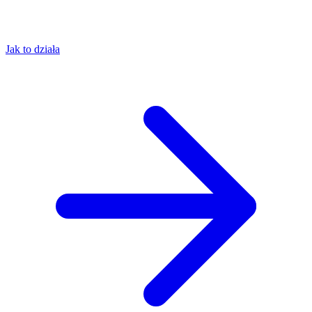
Jak to działa