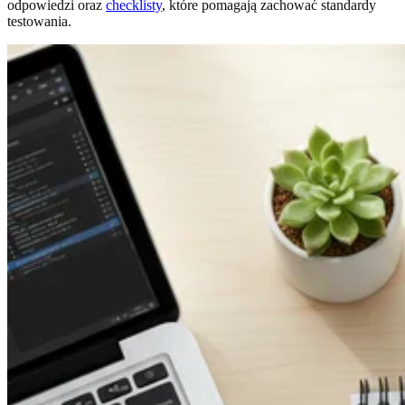
odpowiedzi oraz
checklisty
, które pomagają zachować standardy
testowania.