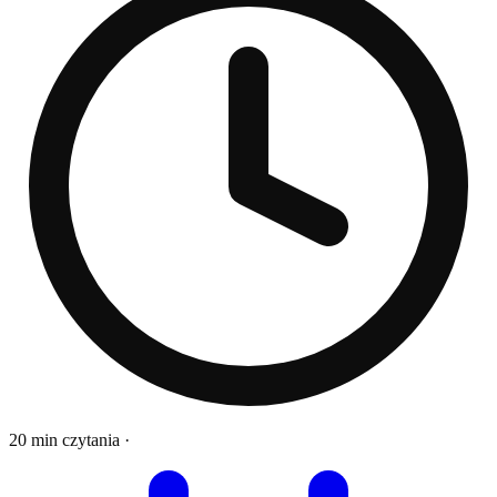
20 min czytania
·