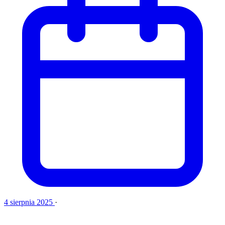
4 sierpnia 2025
·