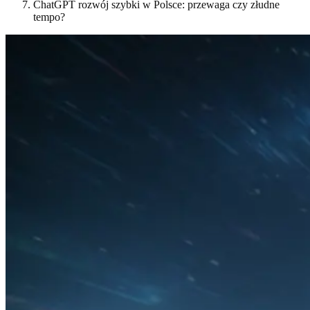
ChatGPT rozwój szybki w Polsce: przewaga czy złudne
tempo?