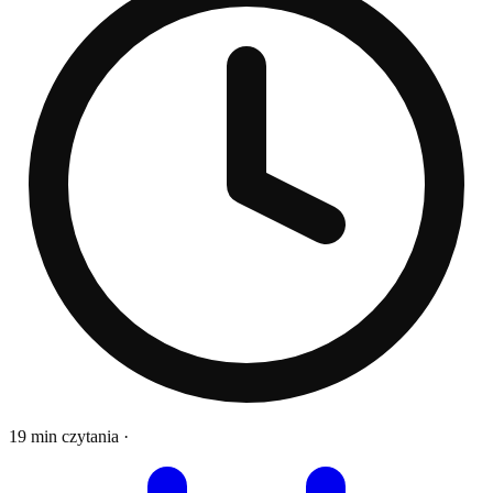
19 min czytania
·