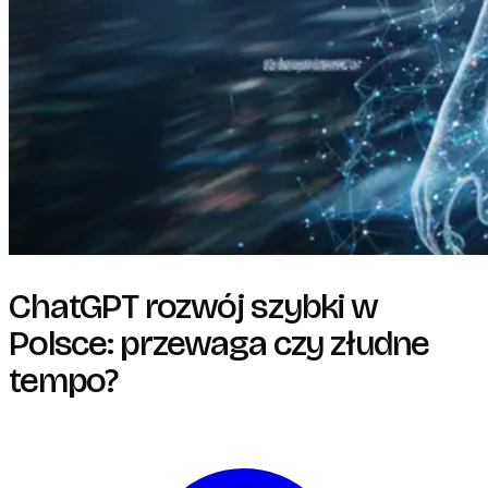
ChatGPT rozwój szybki w
Polsce: przewaga czy złudne
tempo?