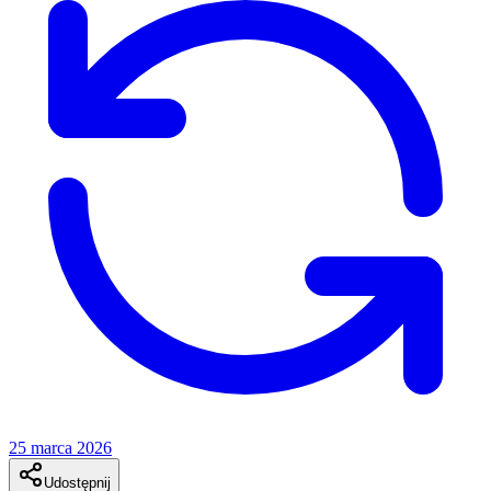
25 marca 2026
Udostępnij