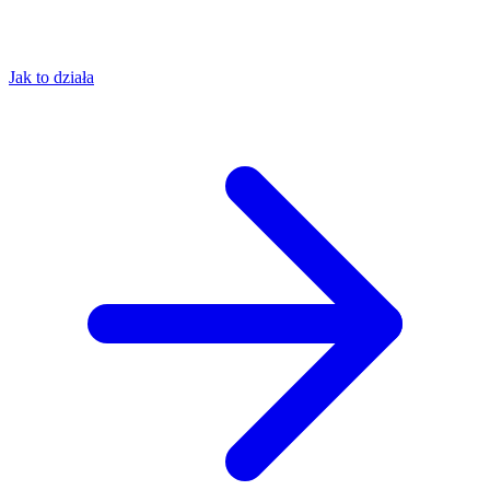
Jak to działa