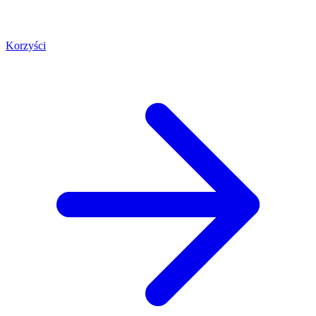
Korzyści