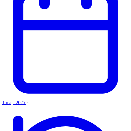
1 maja 2025
·