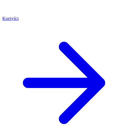
Korzyści