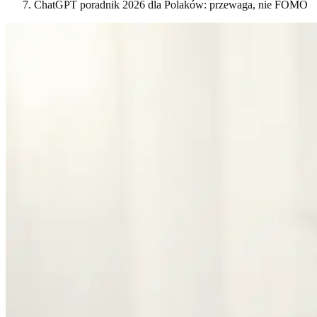
ChatGPT poradnik 2026 dla Polaków: przewaga, nie FOMO