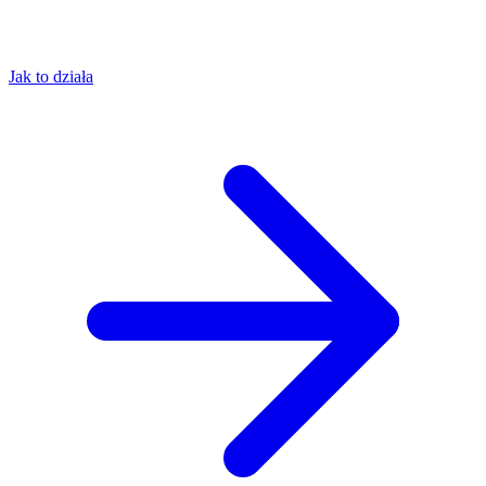
Jak to działa