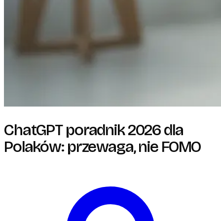
ChatGPT poradnik 2026 dla
Polaków: przewaga, nie FOMO