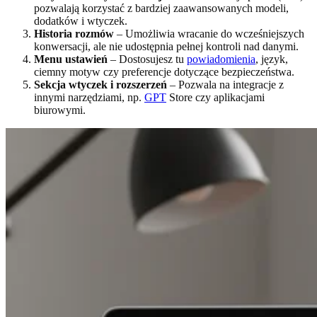
pozwalają korzystać z bardziej zaawansowanych modeli,
dodatków i wtyczek.
Historia rozmów
– Umożliwia wracanie do wcześniejszych
konwersacji, ale nie udostępnia pełnej kontroli nad danymi.
Menu ustawień
– Dostosujesz tu
powiadomienia
, język,
ciemny motyw czy preferencje dotyczące bezpieczeństwa.
Sekcja wtyczek i rozszerzeń
– Pozwala na integracje z
innymi narzędziami, np.
GPT
Store czy aplikacjami
biurowymi.