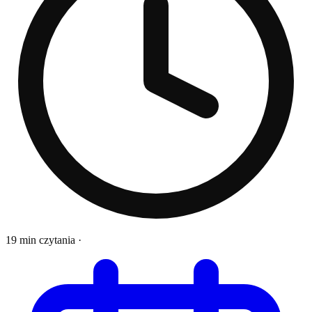
19 min czytania
·