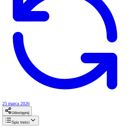
25 marca 2026
Udostępnij
Spis treści