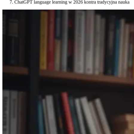
ChatGPT language learning w 2026 kontra tradycyjna nauka