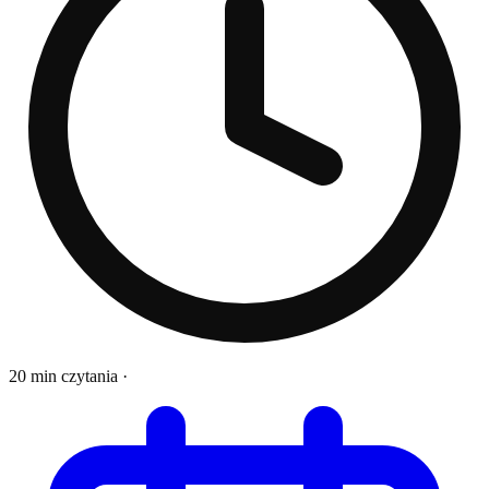
20 min czytania
·