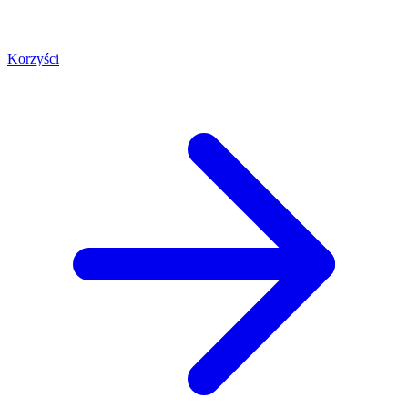
Korzyści