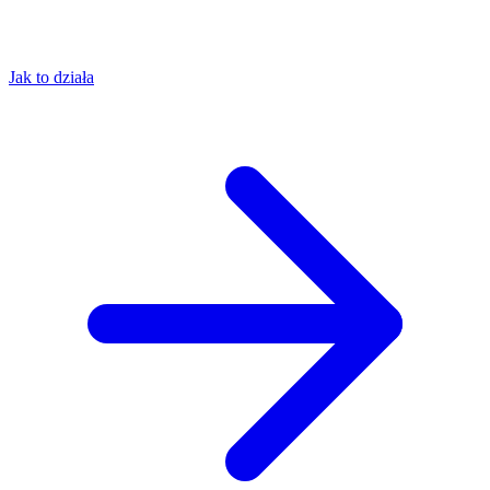
Jak to działa