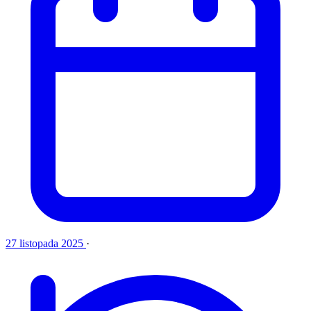
27 listopada 2025
·