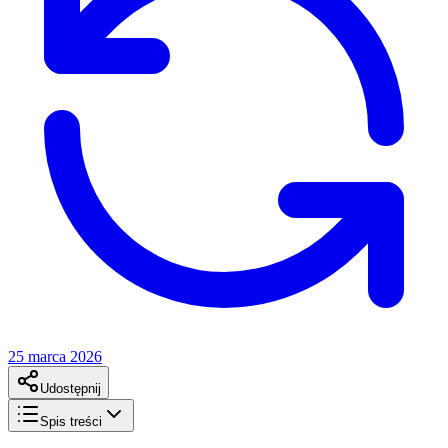
25 marca 2026
Udostępnij
Spis treści