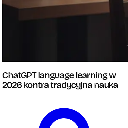
ChatGPT language learning w
2026 kontra tradycyjna nauka