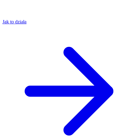
Jak to działa