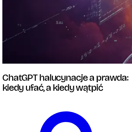
ChatGPT halucynacje a prawda:
kiedy ufać, a kiedy wątpić