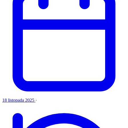
18 listopada 2025
·