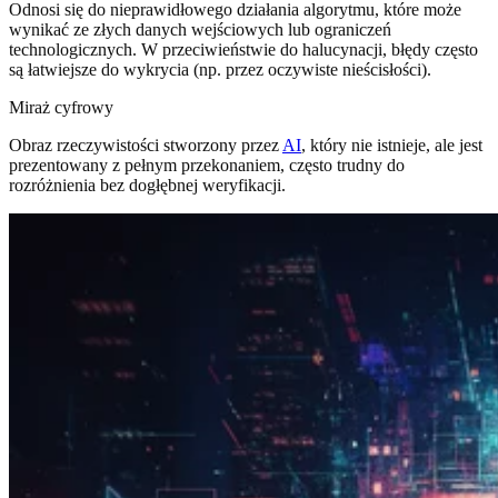
Odnosi się do nieprawidłowego działania algorytmu, które może
wynikać ze złych danych wejściowych lub ograniczeń
technologicznych. W przeciwieństwie do halucynacji, błędy często
są łatwiejsze do wykrycia (np. przez oczywiste nieścisłości).
Miraż cyfrowy
Obraz rzeczywistości stworzony przez
AI
, który nie istnieje, ale jest
prezentowany z pełnym przekonaniem, często trudny do
rozróżnienia bez dogłębnej weryfikacji.