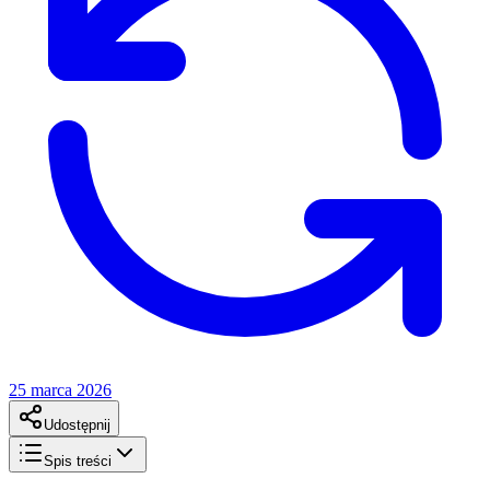
25 marca 2026
Udostępnij
Spis treści