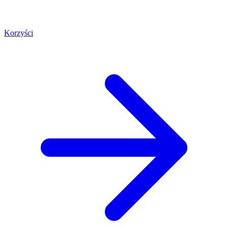
Korzyści