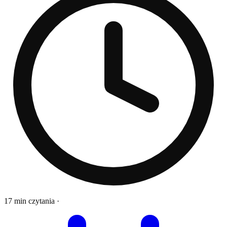
17 min czytania
·