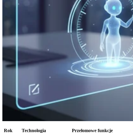
Rok
Technologia
Przełomowe funkcje