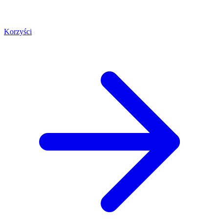
Korzyści