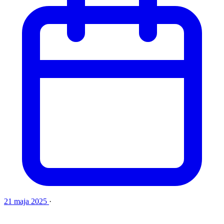
21 maja 2025
·