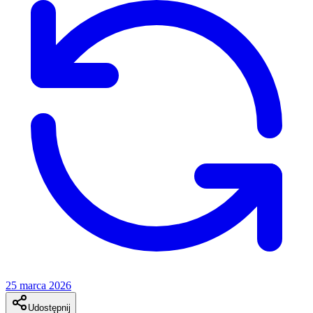
25 marca 2026
Udostępnij