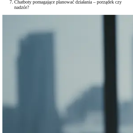
Chatboty pomagające planować działania – porządek czy
nadzór?