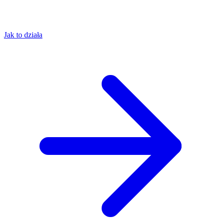
Jak to działa