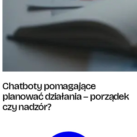
Chatboty pomagające
planować działania – porządek
czy nadzór?