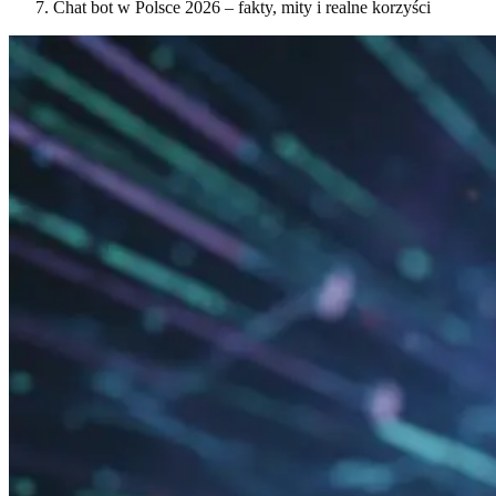
Chat bot w Polsce 2026 – fakty, mity i realne korzyści