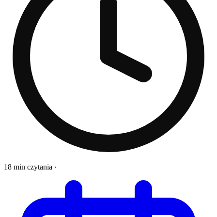
18 min czytania
·