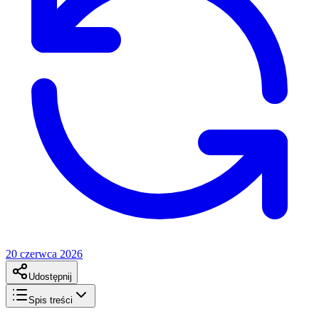
20 czerwca 2026
Udostępnij
Spis treści