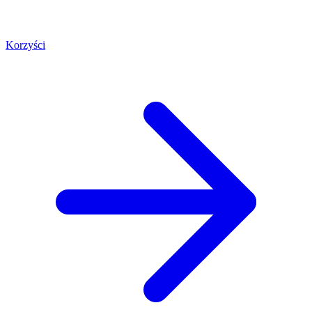
Korzyści