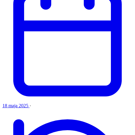
18 maja 2025
·