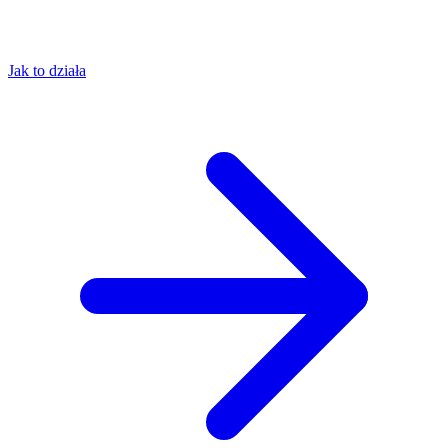
Jak to działa