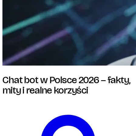
Chat bot w Polsce 2026 – fakty,
mity i realne korzyści